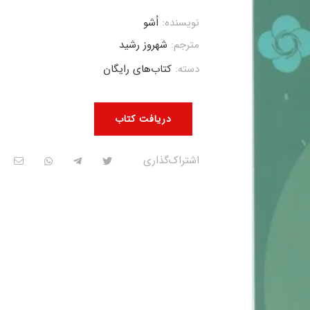
نویسنده:
اُشو
مترجم:
شهروز رشید
دسته:
کتاب‌های رایگان
دریافت کتاب
اشتراک‌گذاری