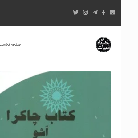
صفحه نخست