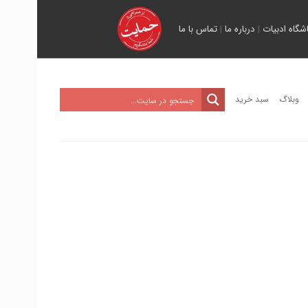
اشگاه ادبیات
|
درباره ما
|
تماس با ما
وبلاگ
سبد خرید