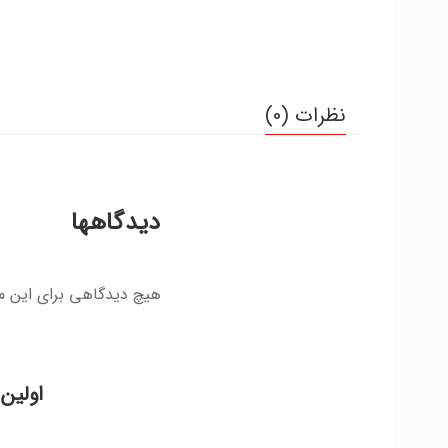
نظرات (0)
دیدگاهها
هیچ دیدگاهی برای این 
اولین