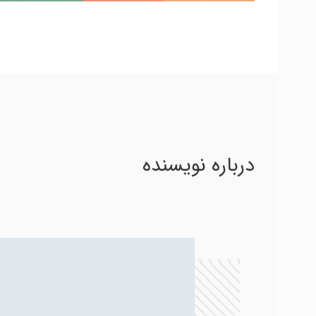
درباره نویسنده