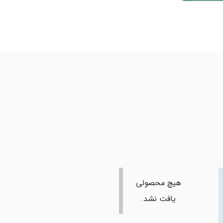
هیچ محصولی
یافت نشد.