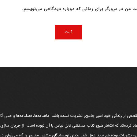
ت من در مرورگر برای زمانی که دوباره دیدگاهی می‌نویسم.
عی از زندگی خود اسیر جادوی نشریات نشده باشد. ماهنامه‌ها، فصلنامه‌ها و حتی گاهن
د کرده‌اند که انتشار هیچ کتاب مستقلی قابل قیاس با آن نبوده است. از جریان سازی
مین نشریات بوده هم نباید غافل شد. ردپای نویسندگان مشهور معاصر را گاه می‌توان د