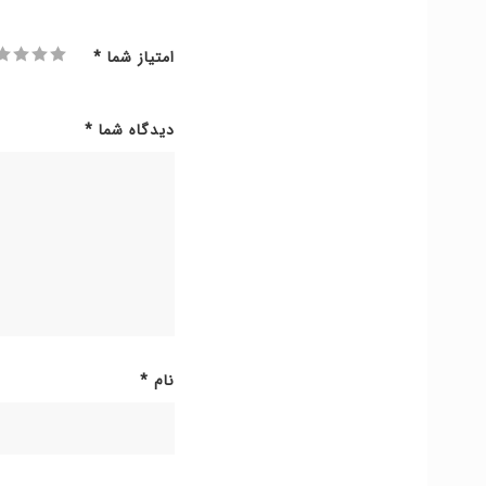
امتیاز شما
*
دیدگاه شما
*
نام
*