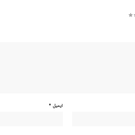
ایمیل
*