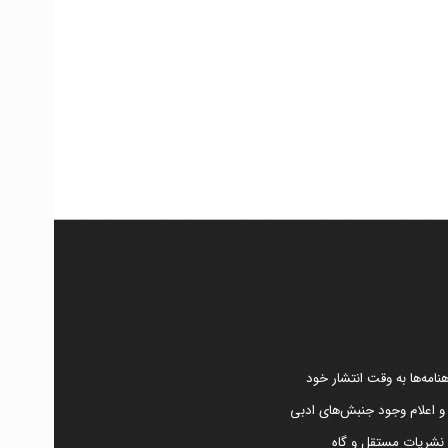
امه‌ها به وقت انتشار خود
 و اعلام وجود جنبش‌های ادبی
ر نشریات مستقل و گاه