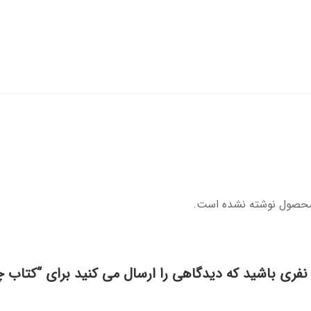
محصول نوشته نشده است.
 نفری باشید که دیدگاهی را ارسال می کنید برای “کتاب چا