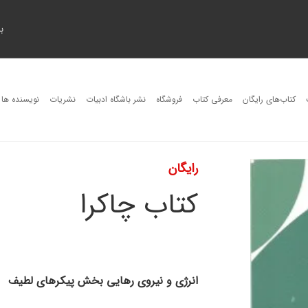
ب
کتاب‌های رایگان
معرفی کتاب
فروشگاه
نشر باشگاه ادبیات
نشریات
نویسنده ها
رایگان
کتاب چاکرا
انرژی و نیروی رهایی بخش پیکرهای لطیف