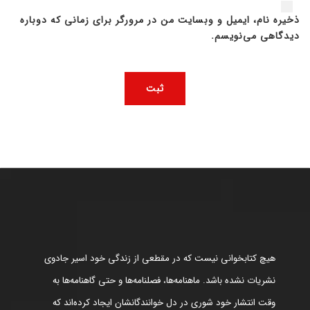
ذخیره نام، ایمیل و وبسایت من در مرورگر برای زمانی که دوباره
دیدگاهی می‌نویسم.
هیچ کتابخوانی نیست که در مقطعی از زندگی خود اسیر جادوی
نشریات نشده باشد. ماهنامه‌ها، فصلنامه‌ها و حتی گاهنامه‌ها به
وقت انتشار خود شوری در دل خوانندگانشان ایجاد کرده‌اند که