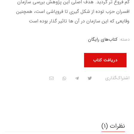
کم فروغ تر گردید. هدف اصلی این پژوهش بررسی سازمان
افسران حزب توده از شکل گیری تا فروپاشی است، همچنین
وقایعی که این سازمان در آن ها تاثیر گذار بوده است
دسته:
کتاب‌های رایگان
دریافت کتاب
اشتراک‌گذاری
نظرات (1)