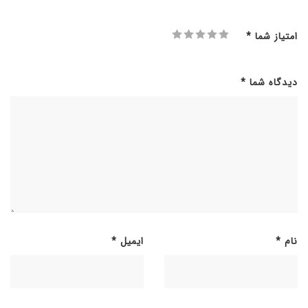
امتیاز شما
*
دیدگاه شما
*
نام
*
ایمیل
*