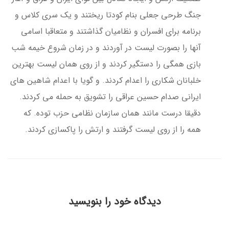
جنگ طرحی جعلی بنام کودتا ریختند و یک سری کلاس و
برنامه برای افسران و نظامیان گذاشتند و متعاقبا اسامی
آنها را بصورت لیست در آوردند و در زمان شروع خیمه شب
بازی همگی را دستگیر کردند و از روی همان لیست بهترین
خلبانان شکاری را اعدام کردند. و گویا با اعدام شاهین های
ایرانی صدام حسین عراقی را تشویق به حمله می کردند.
دقیقا درست مانند همان سازمان نظامی حزب توده. که
همه را از روی لیست گرفتند و ارتش را پاکسازی کردند.
دیدگاه خود را بنویسید