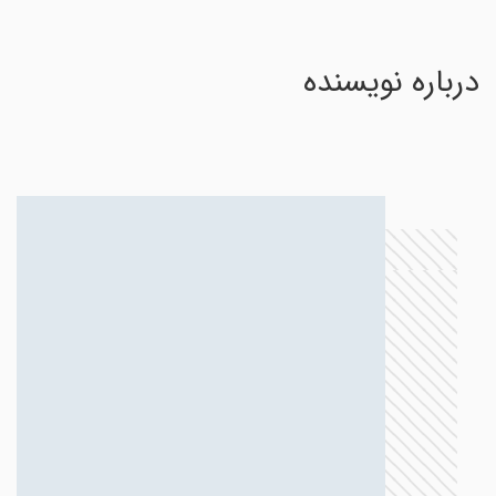
درباره نویسنده