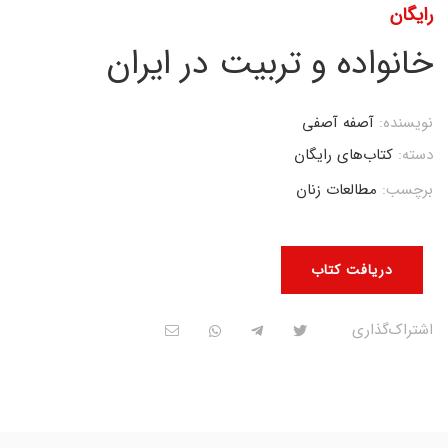
رایگان
خانواده و تربیت در ایران
نویسنده:
آصفه آصفی
دسته:
کتاب‌های رایگان
برچسب:
مطالعات زنان
دریافت کتاب
اشتراک‌گذاری