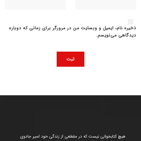
ذخیره نام، ایمیل و وبسایت من در مرورگر برای زمانی که دوباره
دیدگاهی می‌نویسم.
هیچ کتابخوانی نیست که در مقطعی از زندگی خود اسیر جادوی