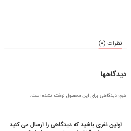
نظرات (0)
دیدگاهها
هیچ دیدگاهی برای این محصول نوشته نشده است.
اولین نفری باشید که دیدگاهی را ارسال می کنید