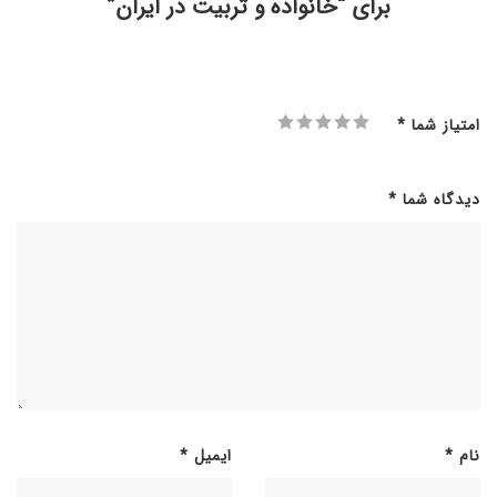
برای “خانواده و تربیت در ایران”
امتیاز شما
*
دیدگاه شما
*
نام
*
ایمیل
*