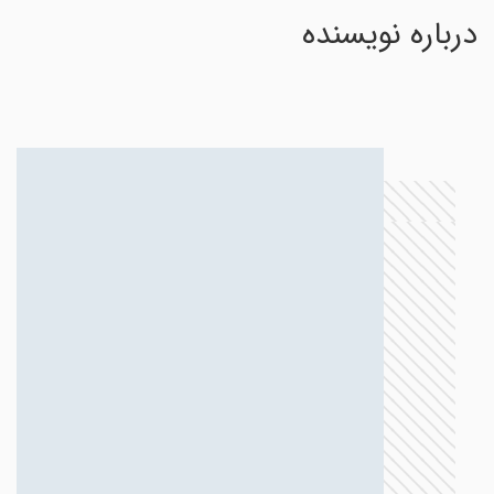
درباره نویسنده