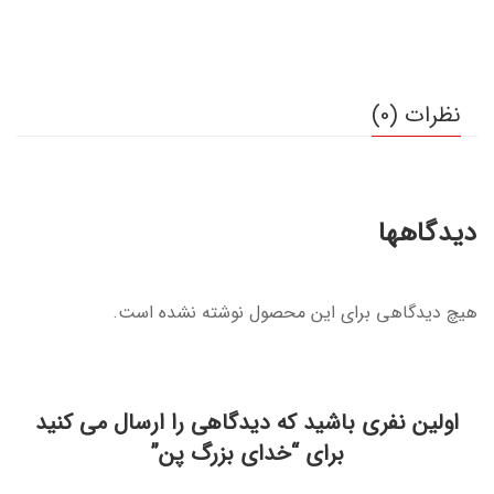
نظرات (0)
دیدگاهها
هیچ دیدگاهی برای این محصول نوشته نشده است.
اولین نفری باشید که دیدگاهی را ارسال می کنید
برای “خدای بزرگ پن”