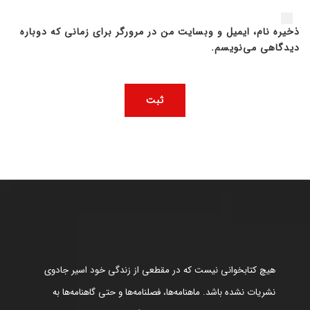
ذخیره نام، ایمیل و وبسایت من در مرورگر برای زمانی که دوباره
دیدگاهی می‌نویسم.
هیچ کتابخوانی نیست که در مقطعی از زندگی خود اسیر جادوی
نشریات نشده باشد. ماهنامه‌ها، فصلنامه‌ها و حتی گاهنامه‌ها به