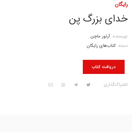
رایگان
خدای بزرگ پن
نویسنده:
آرتور ماچن
دسته:
کتاب‌های رایگان
دریافت کتاب
اشتراک‌گذاری