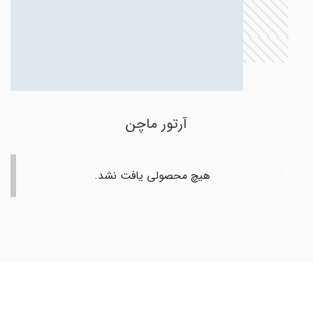
آرتور ماچن
هیچ محصولی یافت نشد.