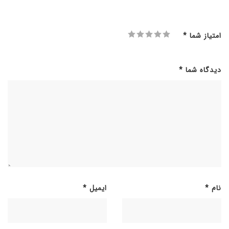
امتیاز شما
*
دیدگاه شما
*
نام
*
ایمیل
*