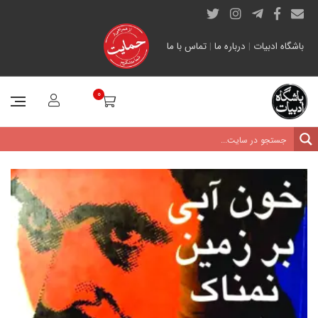
باشگاه ادبیات
|
درباره ما
|
تماس با ما
0