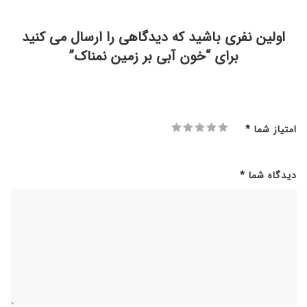
اولین نفری باشید که دیدگاهی را ارسال می کنید
برای “خون آبی بر زمین نمناک”
امتیاز شما
*
دیدگاه شما
*