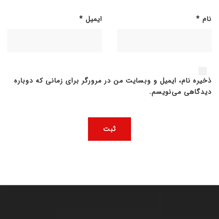
نام
*
ایمیل
*
ذخیره نام، ایمیل و وبسایت من در مرورگر برای زمانی که دوباره
دیدگاهی می‌نویسم.