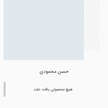
حسن محمودی
هیچ محصولی یافت نشد.