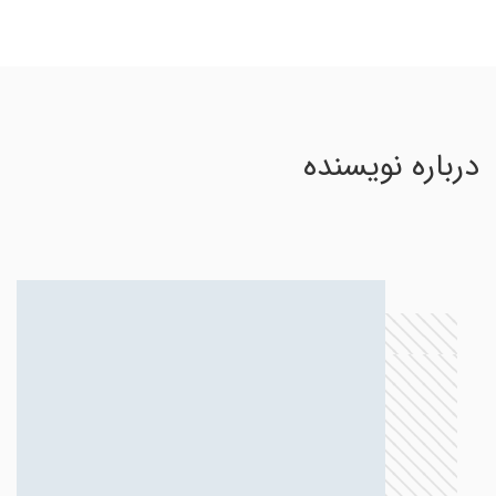
درباره نویسنده