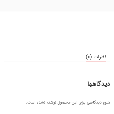
نظرات (0)
دیدگاهها
هیچ دیدگاهی برای این محصول نوشته نشده است.