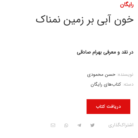
رایگان
خون آبی بر زمین نمناک
در نقد و معرفی بهرام صادقی
نویسنده:
حسن محمودی
دسته:
کتاب‌های رایگان
دریافت کتاب
اشتراک‌گذاری