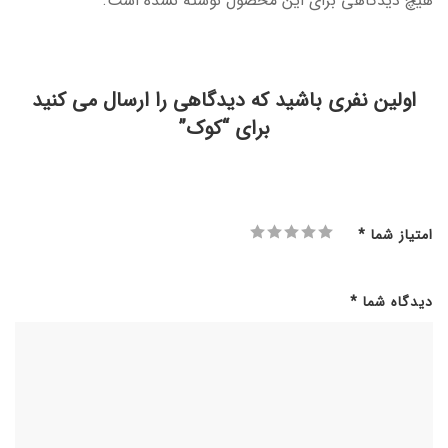
هیچ دیدگاهی برای این محصول نوشته نشده است.
اولین نفری باشید که دیدگاهی را ارسال می کنید
برای “کوک”
امتیاز شما
*
دیدگاه شما
*