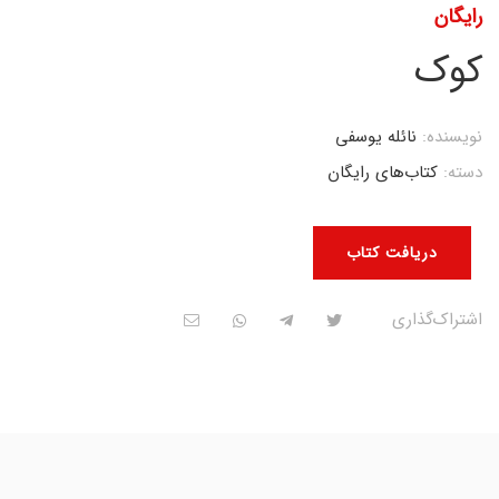
رایگان
کوک
نویسنده:
نائله یوسفی
دسته:
کتاب‌های رایگان
دریافت کتاب
اشتراک‌گذاری