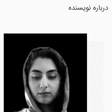
درباره نویسنده