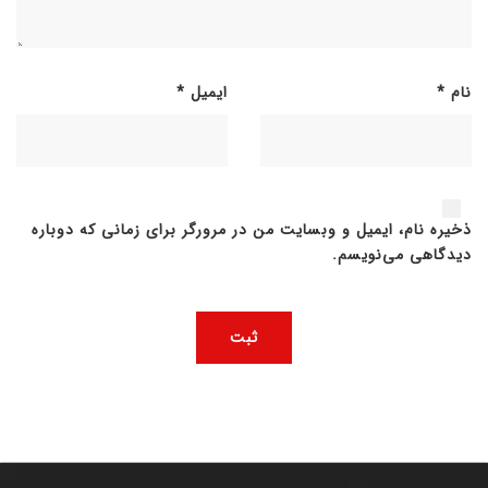
نام
*
ایمیل
*
ذخیره نام، ایمیل و وبسایت من در مرورگر برای زمانی که دوباره
دیدگاهی می‌نویسم.