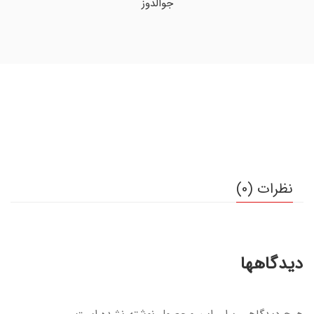
جوالدوز
نظرات (0)
دیدگاهها