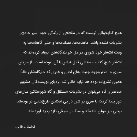
هیچ کتابخوانی نیست که در مقطعی از زندگی خود اسیر جادوی
نشریات نشده باشد. ماهنامه‌ها، فصلنامه‌ها و حتی گاهنامه‌ها به
وقت انتشار خود شوری در دل خوانندگانشان ایجاد کرده‌اند که
انتشار هیچ کتاب مستقلی قابل قیاس با آن نبوده است. از جریان
سازی و اعلام وجود جنبش‌های ادبی و هنری که جایگاه‌شان غالباً
همین نشریات بوده هم نباید غافل شد. ردپای نویسندگان مشهور
معاصر را گاه می‌توان در نشریات مستقل و گاه شهرستانی سال‌های
دور پیدا کردکه با سری پر شور در پی افکندن طرح‌هایی نو بوده‌اند.
برخی نیز موفق شده‌اند و سبک و سیاقی تازه پدید آورده‌اند.
ادامۀ مطلب