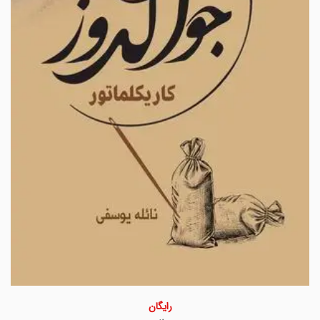
رایگان