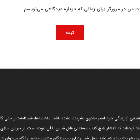
ت من در مرورگر برای زمانی که دوباره دیدگاهی می‌نویسم.
عی از زندگی خود اسیر جادوی نشریات نشده باشد. ماهنامه‌ها، فصلنامه‌ها و حتی گاهن
د کرده‌اند که انتشار هیچ کتاب مستقلی قابل قیاس با آن نبوده است. از جریان سازی
مین نشریات بوده هم نباید غافل شد. ردپای نویسندگان مشهور معاصر را گاه می‌توان د