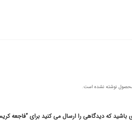
محصول نوشته نشده است.
ی باشید که دیدگاهی را ارسال می کنید برای “فاجعۀ کری