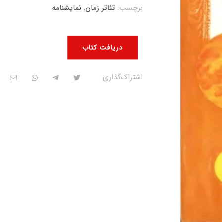
برچسب:
تئاتر زمان
,
نمایشنامه
دریافت کتاب
اشتراک‌گذاری