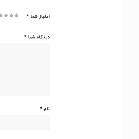
امتیاز شما
*
دیدگاه شما
*
نام
*