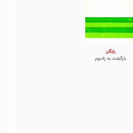
رایگان
بازگشت به زادبوم