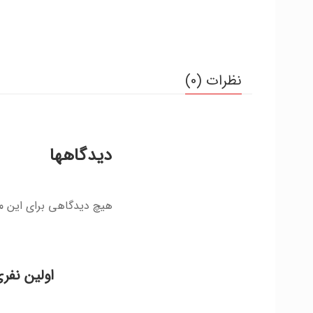
نظرات (0)
دیدگاهها
هیچ دیدگاهی برای این 
اولین نفر