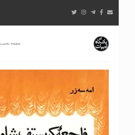
صفحه نخست