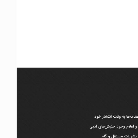
امه‌ها به وقت انتشار خود
 و اعلام وجود جنبش‌های ادبی
ر نشریات مستقل و گاه