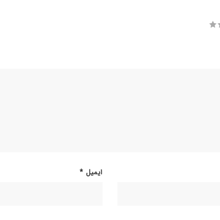
ایمیل
*