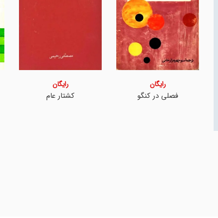
رایگان
رایگان
فصلی در کنگو
کشتار عام