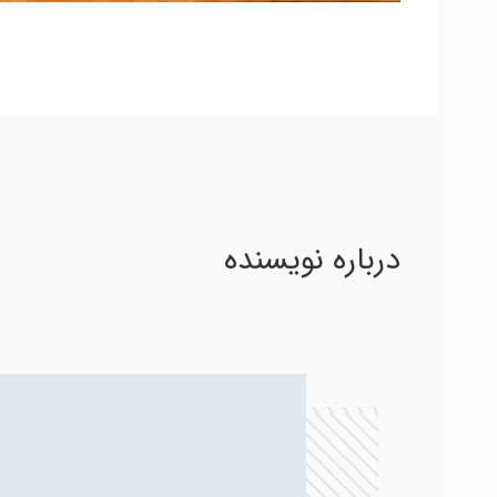
درباره نویسنده