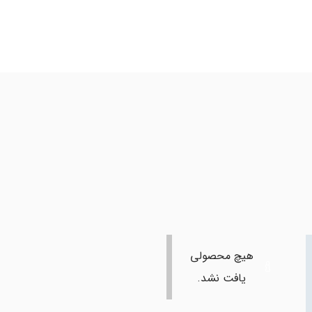
هیچ محصولی
یافت نشد.