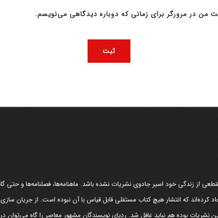
ت من در مرورگر برای زمانی که دوباره دیدگاهی می‌نویسم.
عی از زندگی خود اسیر جادوی نشریات نشده باشد. ماهنامه‌ها، فصلنامه‌ها و حتی گاهن
د کرده‌اند که انتشار هیچ کتاب مستقلی قابل قیاس با آن نبوده است. از جریان سازی
مین نشریات بوده هم نباید غافل شد. ردپای نویسندگان مشهور معاصر را گاه می‌توان د