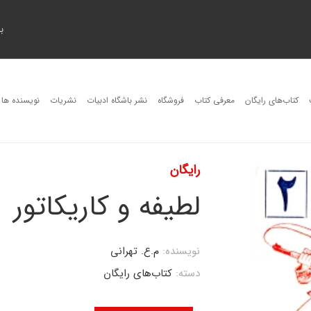
ب
کتاب‌های رایگان
معرفی کتاب
فروشگاه
نشر باشگاه ادبیات
نشریات
نویسنده ها
رایگان
لطیفه و کاریکاتور
نویسنده:
م.ع. تهرانی
دسته:
کتاب‌های رایگان