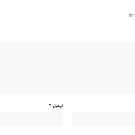
ایمیل
*