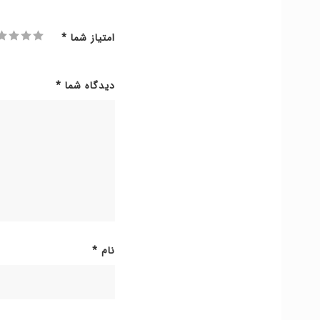
امتیاز شما
*
دیدگاه شما
*
نام
*