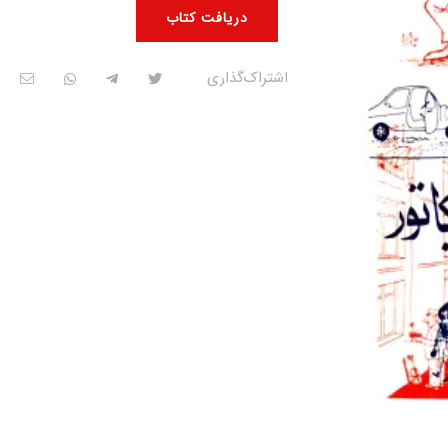
دریافت کتاب
اشتراک‌گذاری