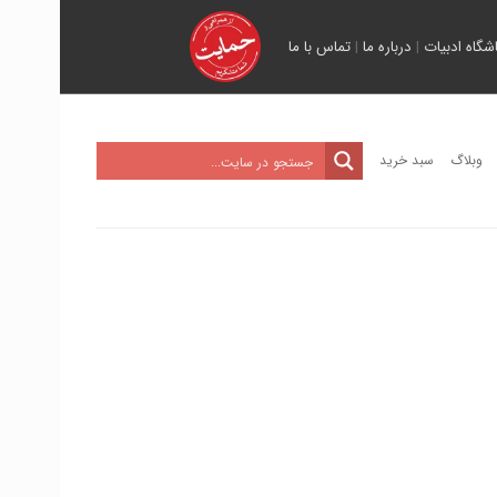
اشگاه ادبیات
|
درباره ما
|
تماس با ما
وبلاگ
سبد خرید