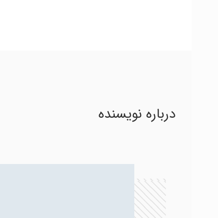
درباره نویسنده