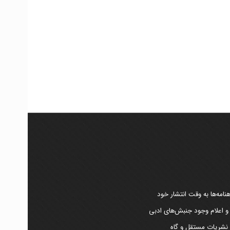
امه‌ها به وقت انتشار خود
 و اعلام وجود جنبش‌های ادبی
ر نشریات مستقل و گاه