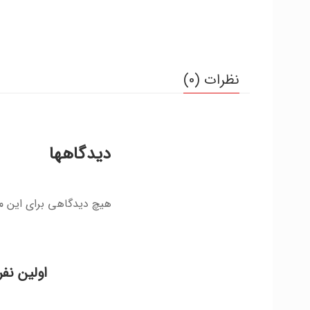
نظرات (0)
دیدگاهها
هیچ دیدگاهی برای این 
اولین نف