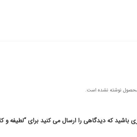
محصول نوشته نشده است.
ری باشید که دیدگاهی را ارسال می کنید برای “لطیفه و کار