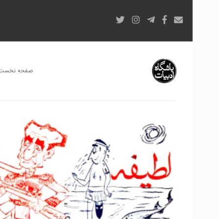
صفحه نخست