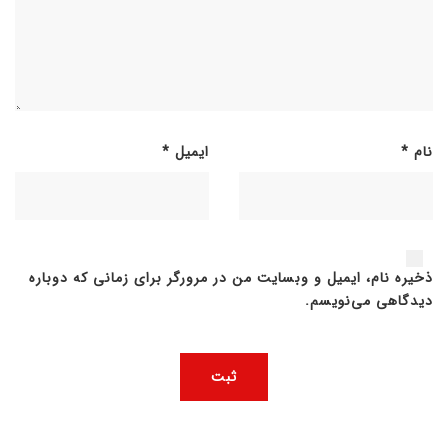
نام
*
ایمیل
*
ذخیره نام، ایمیل و وبسایت من در مرورگر برای زمانی که دوباره
دیدگاهی می‌نویسم.