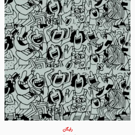
رایگان