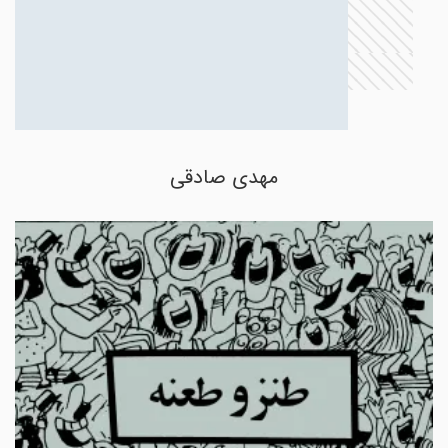
مهدی صادقی