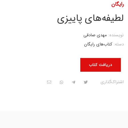
رایگان
لطیفه‌های پاییزی
نویسنده:
مهدی صادقی
دسته:
کتاب‌های رایگان
دریافت کتاب
اشتراک‌گذاری