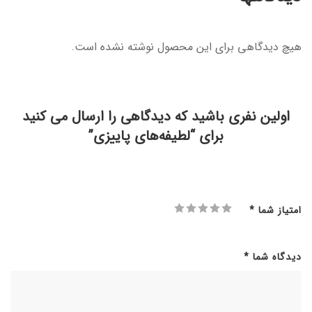
هیچ دیدگاهی برای این محصول نوشته نشده است.
اولین نفری باشید که دیدگاهی را ارسال می کنید
برای “لطیفه‌های پاییزی”
امتیاز شما
*
دیدگاه شما
*