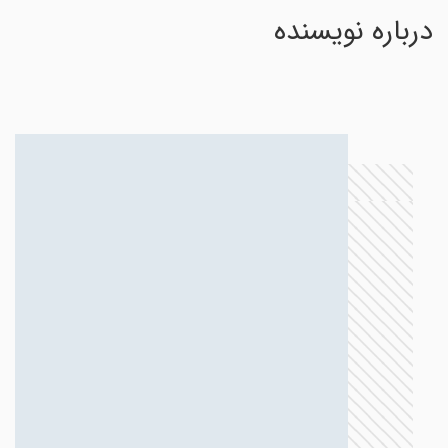
درباره نویسنده