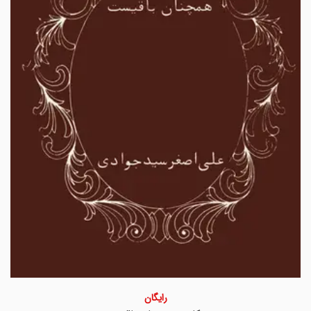
رایگان