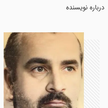
درباره نویسنده