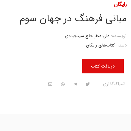
رایگان
مبانی فرهنگ در جهان سوم
نویسنده:
علی‌اصغر حاج سیدجوادی
دسته:
کتاب‌های رایگان
دریافت کتاب
اشتراک‌گذاری