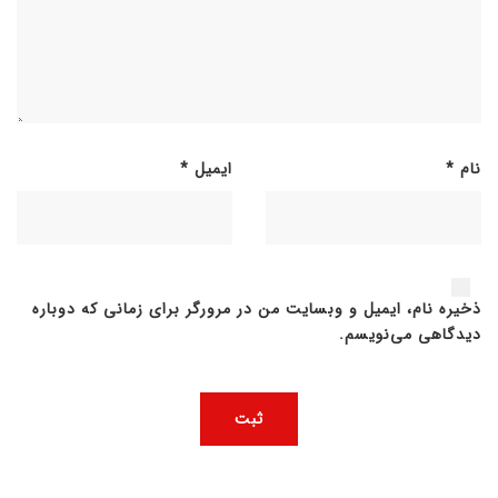
نام
*
ایمیل
*
ذخیره نام، ایمیل و وبسایت من در مرورگر برای زمانی که دوباره
دیدگاهی می‌نویسم.