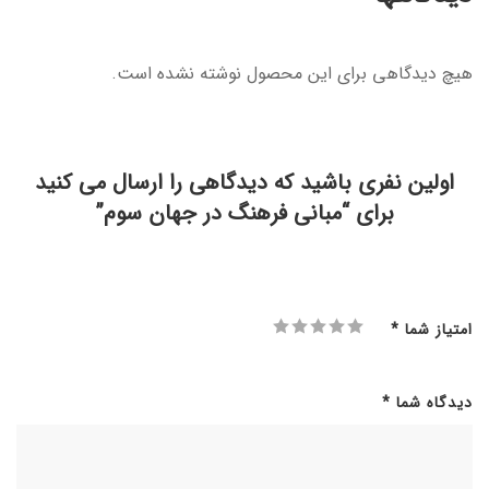
هیچ دیدگاهی برای این محصول نوشته نشده است.
اولین نفری باشید که دیدگاهی را ارسال می کنید
برای “مبانی فرهنگ در جهان سوم”
امتیاز شما
*
دیدگاه شما
*