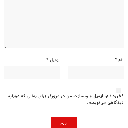
نام
*
ایمیل
*
ذخیره نام، ایمیل و وبسایت من در مرورگر برای زمانی که دوباره
دیدگاهی می‌نویسم.