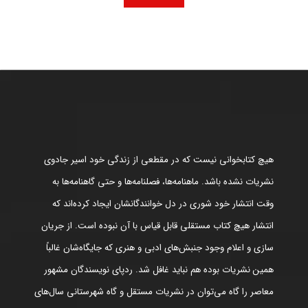
هیچ کتابخوانی نیست که در مقطعی از زندگی خود اسیر جادوی
نشریات نشده باشد. ماهنامه‌ها، فصلنامه‌ها و حتی گاهنامه‌ها به
وقت انتشار خود شوری در دل خوانندگانشان ایجاد کرده‌اند که
انتشار هیچ کتاب مستقلی قابل قیاس با آن نبوده است. از جریان
سازی و اعلام وجود جنبش‌های ادبی و هنری که جایگاه‌شان غالباً
همین نشریات بوده هم نباید غافل شد. ردپای نویسندگان مشهور
معاصر را گاه می‌توان در نشریات مستقل و گاه شهرستانی سال‌های