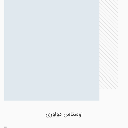
اوستاس دولوری