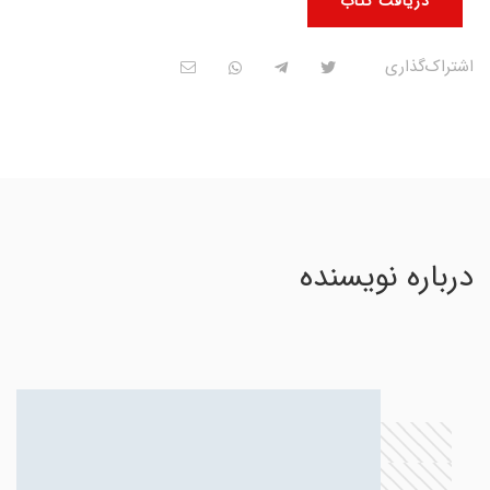
دریافت کتاب
اشتراک‌گذاری
درباره نویسنده