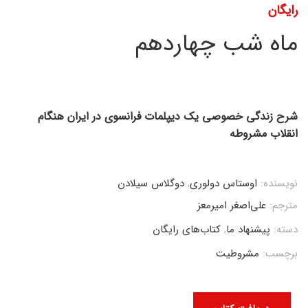
رایگان
ماه شب چهاردهم
شرح زندگی خصوصی یک دیپلمات فرانسوی در ایران هنگام
انقلاب مشروطه
نویسنده:
اوستاس دولوری
,
دوگلاس سیلادن
مترجم:
علی‌اصغر امیرمعز
دسته:
پیشنهاد ما
,
کتاب‌های رایگان
برچسب:
مشروطیت