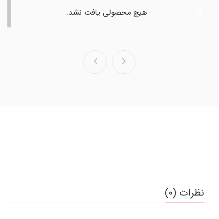
هیچ محصولی یافت نشد.
نظرات (0)