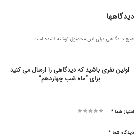
دیدگاهها
هیچ دیدگاهی برای این محصول نوشته نشده است.
اولین نفری باشید که دیدگاهی را ارسال می کنید
برای “ماه شب چهاردهم”
امتیاز شما
*
دیدگاه شما
*