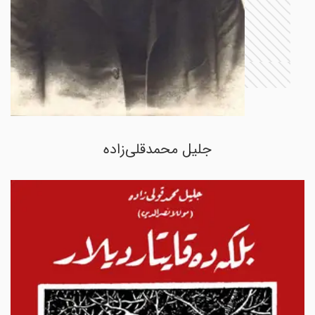
جلیل محمدقلی‌زاده