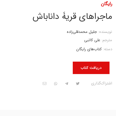
رایگان
ماجراهای قریۀ داناباش
نویسنده:
جلیل محمدقلی‌زاده
مترجم:
علی کاتبی
دسته:
کتاب‌های رایگان
دریافت کتاب
اشتراک‌گذاری