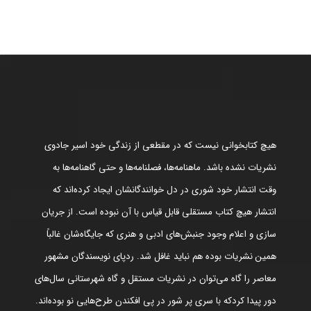
هیچ کتابخوانی نیست که در مقطعی از زندگی خود اسیر جادوی
نشریات نشده باشد. ماهنامه‌ها، فصلنامه‌ها و حتی گاهنامه‌ها به
وقت انتشار خود شوری در دل خوانندگانشان ایجاد کرده‌اند که
انتشار هیچ کتاب مستقلی قابل قیاس با آن نبوده است. از جریان
سازی و اعلام وجود جنبش‌های ادبی و هنری که جایگاه‌شان غالباً
همین نشریات بوده هم نباید غافل شد. ردپای نویسندگان مشهور
معاصر را گاه می‌توان در نشریات مستقل و گاه شهرستانی سال‌های
دور پیدا کردکه با سری پر شور در پی افکندن طرح‌هایی نو بوده‌اند.