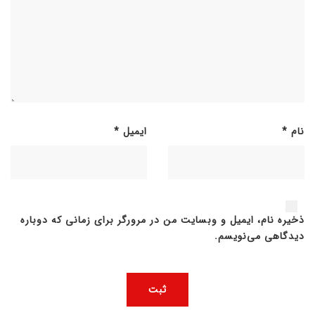
نام
*
ایمیل
*
ذخیره نام، ایمیل و وبسایت من در مرورگر برای زمانی که دوباره
دیدگاهی می‌نویسم.