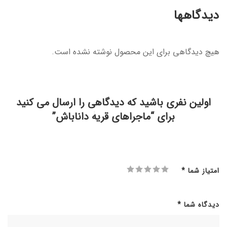
دیدگاهها
هیچ دیدگاهی برای این محصول نوشته نشده است.
اولین نفری باشید که دیدگاهی را ارسال می کنید
برای “ماجراهای قریۀ داناباش”
امتیاز شما
*
دیدگاه شما
*