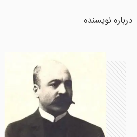
درباره نویسنده