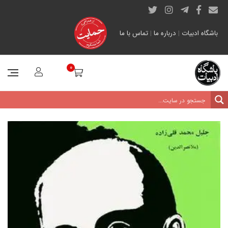
باشگاه ادبیات
|
درباره ما
|
تماس با ما
0