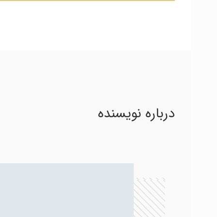
درباره نویسنده