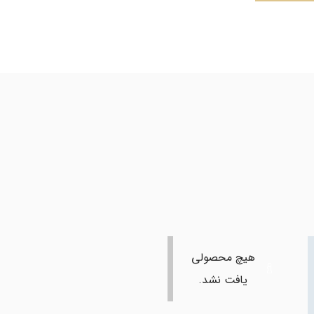
هیچ محصولی
یافت نشد.