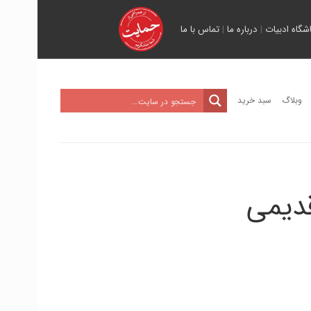
اشگاه ادبیات
|
درباره ما
|
تماس با ما
وبلاگ
سبد خرید
دیمی