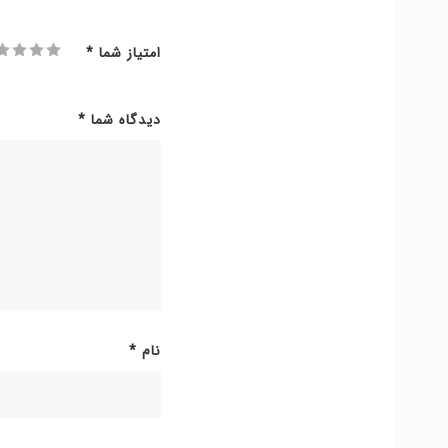
امتیاز شما
*
دیدگاه شما
*
نام
*