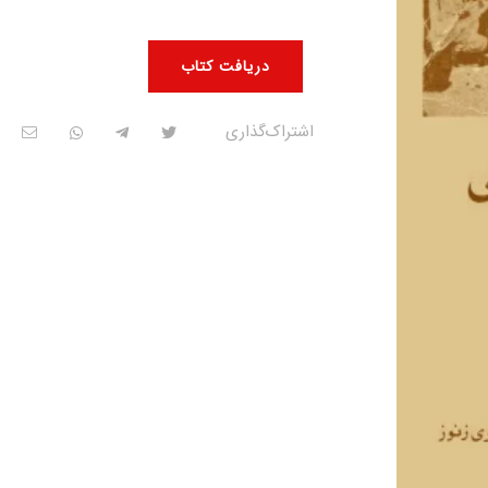
دریافت کتاب
اشتراک‌گذاری