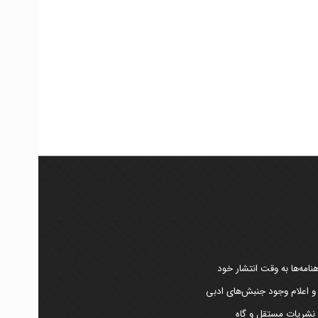
امه‌ها به وقت انتشار خود
 و اعلام وجود جنبش‌های ادبی
ر نشریات مستقل و گاه