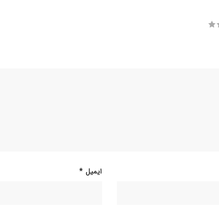
ایمیل
*