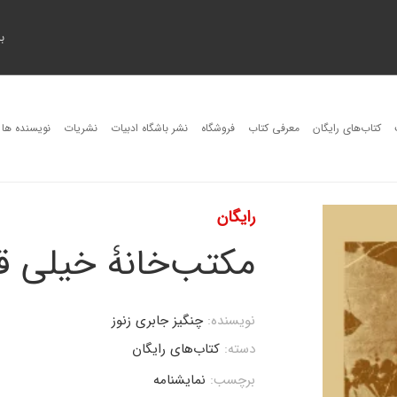
ب
کتاب‌های رایگان
معرفی کتاب
فروشگاه
نشر باشگاه ادبیات
نشریات
نویسنده ها
رایگان
مکتب‌خانۀ خیلی ق
نویسنده:
چنگیز جابری زنوز
دسته:
کتاب‌های رایگان
برچسب:
نمایشنامه