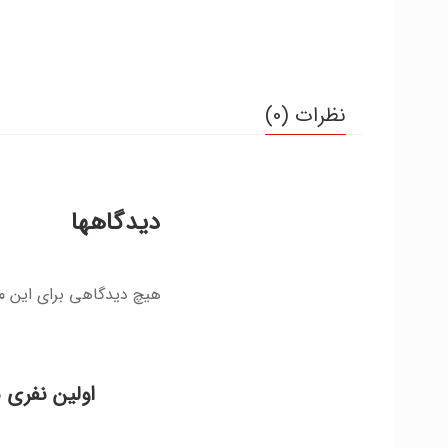
نظرات (0)
دیدگاهها
هیچ دیدگاهی برای این 
اولین نفری 