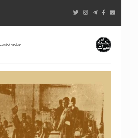
صفحه نخست