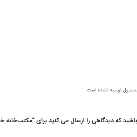
محصول نوشته نشده است.
باشید که دیدگاهی را ارسال می کنید برای “مکتب‌خانۀ خ