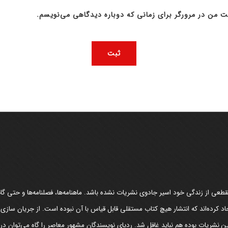
ت من در مرورگر برای زمانی که دوباره دیدگاهی می‌نویسم.
عی از زندگی خود اسیر جادوی نشریات نشده باشد. ماهنامه‌ها، فصلنامه‌ها و حتی گاهن
د کرده‌اند که انتشار هیچ کتاب مستقلی قابل قیاس با آن نبوده است. از جریان سازی
مین نشریات بوده هم نباید غافل شد. ردپای نویسندگان مشهور معاصر را گاه می‌توان د