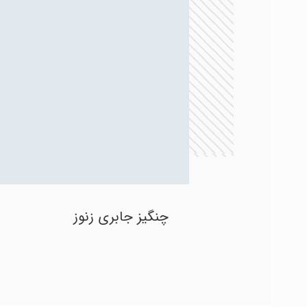
چنگیز جابری زنوز