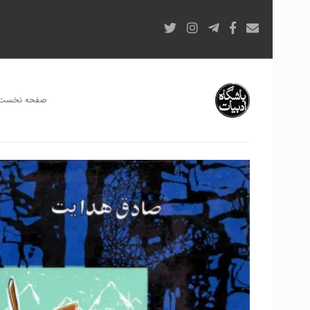
صفحه نخست