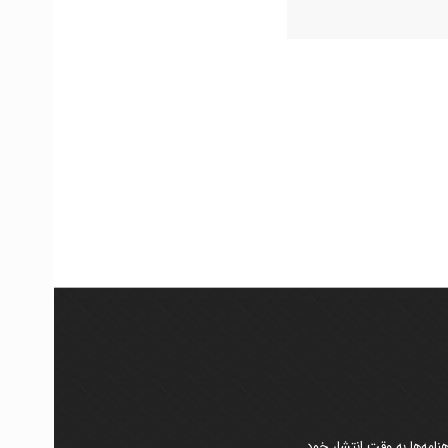
امه‌ها به وقت انتشار خود