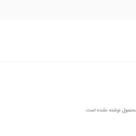
محصول نوشته نشده است.