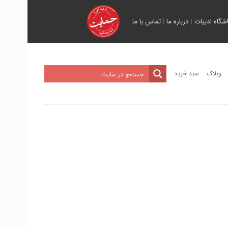
اشگاه ادبیات
|
درباره ما
|
تماس با ما
وبلاگ
سبد خرید