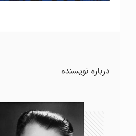
درباره نویسنده