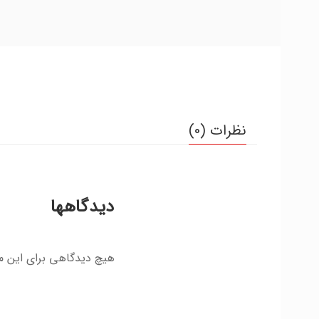
نظرات (0)
دیدگاهها
هیچ دیدگاهی برای این 