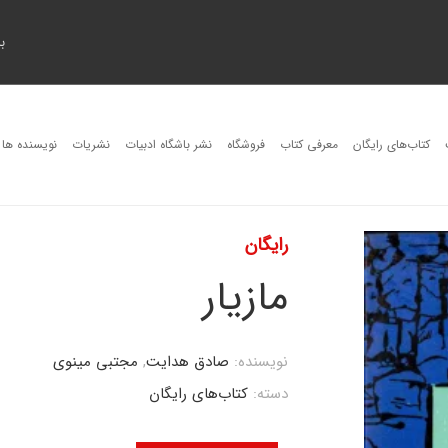
ب
کتاب‌های رایگان
معرفی کتاب
فروشگاه
نشر باشگاه ادبیات
نشریات
نویسنده ها
رایگان
مازیار
نویسنده:
صادق هدایت
,
مجتبی مینوی
دسته:
کتاب‌های رایگان