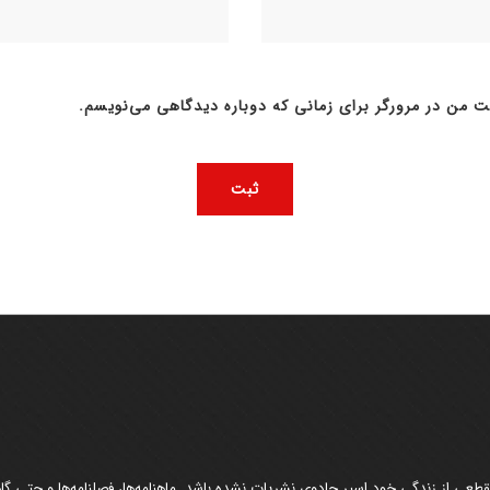
ت من در مرورگر برای زمانی که دوباره دیدگاهی می‌نویسم.
عی از زندگی خود اسیر جادوی نشریات نشده باشد. ماهنامه‌ها، فصلنامه‌ها و حتی گاهن