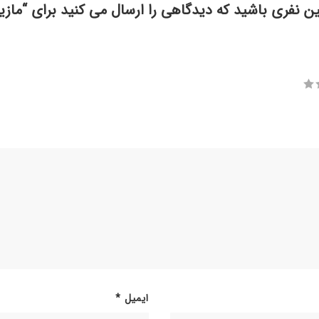
ین نفری باشید که دیدگاهی را ارسال می کنید برای “مازیا
ایمیل
*