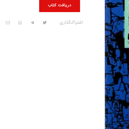
دریافت کتاب
اشتراک‌گذاری