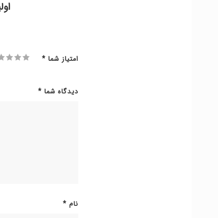
اول
امتیاز شما
*
دیدگاه شما
*
نام
*