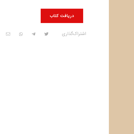
دریافت کتاب
اشتراک‌گذاری