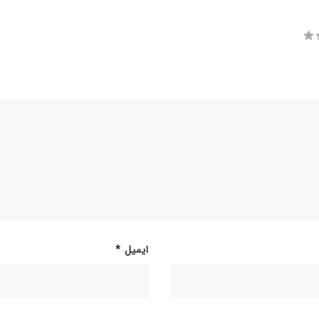
ایمیل
*