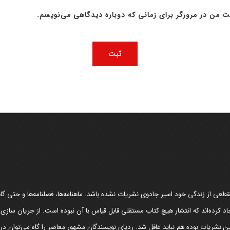
ت من در مرورگر برای زمانی که دوباره دیدگاهی می‌نویسم.
عی از زندگی خود اسیر جادوی نشریات نشده باشد. ماهنامه‌ها، فصلنامه‌ها و حتی گاهن
د کرده‌اند که انتشار هیچ کتاب مستقلی قابل قیاس با آن نبوده است. از جریان سازی
مین نشریات بوده هم نباید غافل شد. ردپای نویسندگان مشهور معاصر را گاه می‌توان د