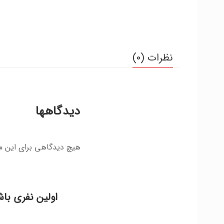
نظرات (0)
دیدگاهها
هیچ دیدگاهی برای این 
اولین نفری باش