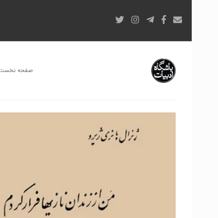
صفحه نخست