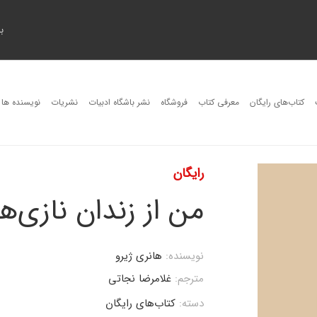
ب
کتاب‌های رایگان
معرفی کتاب
فروشگاه
نشر باشگاه ادبیات
نشریات
نویسنده ها
رایگان
من از زندان نازی‌ها
نویسنده:
هانری ژیرو
مترجم:
غلامرضا نجاتی
دسته:
کتاب‌های رایگان