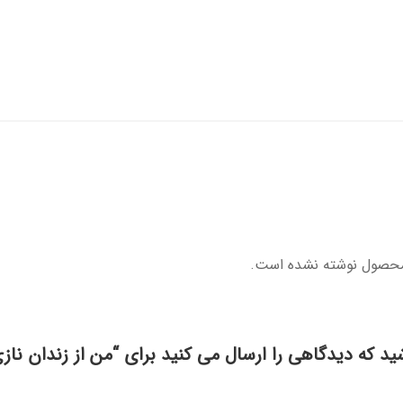
محصول نوشته نشده است.
ید که دیدگاهی را ارسال می کنید برای “من از زندان نازی‌