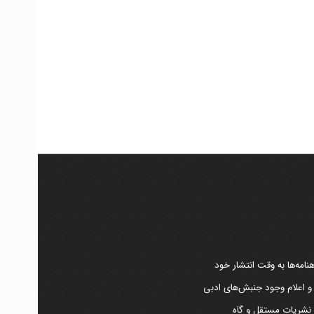
امه‌ها به وقت انتشار خود
 و اعلام وجود جنبش‌های ادبی
ر نشریات مستقل و گاه