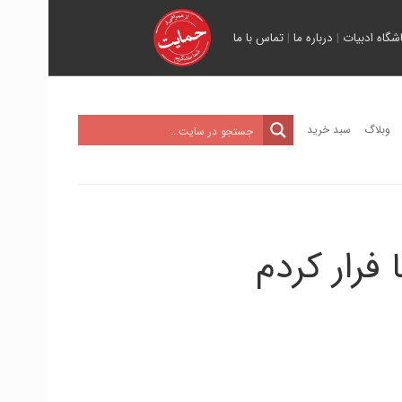
اشگاه ادبیات
|
درباره ما
|
تماس با ما
وبلاگ
سبد خرید
 فرار کردم