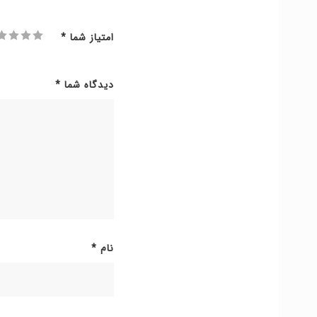
امتیاز شما
*
دیدگاه شما
*
نام
*