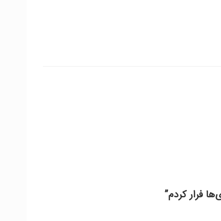
ها فرار کردم”