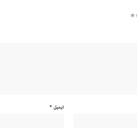
ایمیل
*