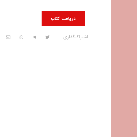
دریافت کتاب
اشتراک‌گذاری