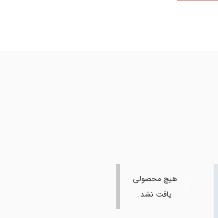
هیچ محصولی
یافت نشد.