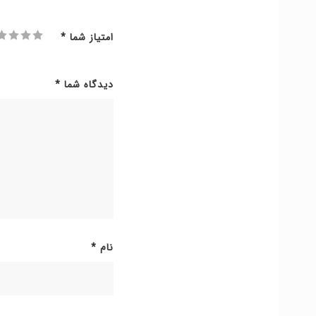
امتیاز شما
*
دیدگاه شما
*
نام
*