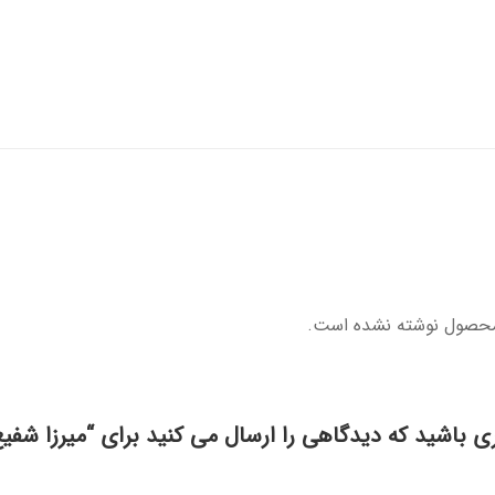
محصول نوشته نشده است.
ری باشید که دیدگاهی را ارسال می کنید برای “میرزا شفی