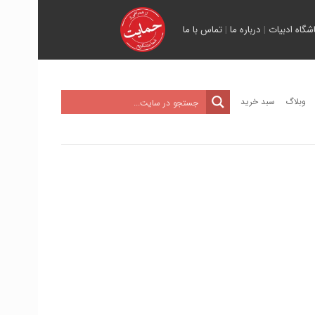
اشگاه ادبیات
|
درباره ما
|
تماس با ما
وبلاگ
سبد خرید