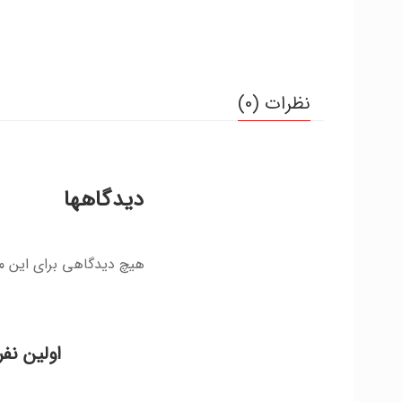
نظرات (0)
دیدگاهها
هیچ دیدگاهی برای این 
اولین نف