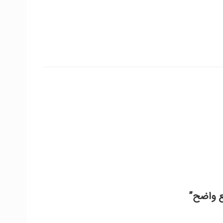
ع واضح”