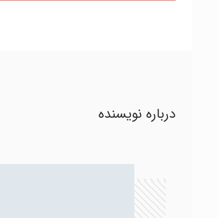
درباره نویسنده