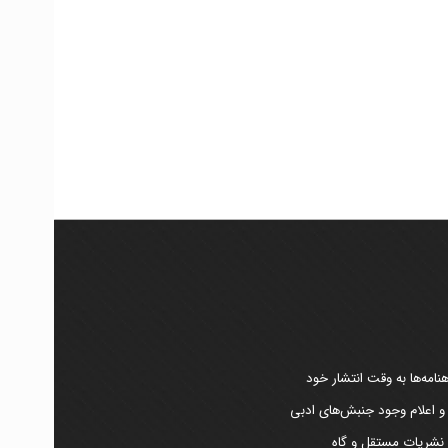
امه‌ها به وقت انتشار خود
 و اعلام وجود جنبش‌های ادبی
ر نشریات مستقل و گاه