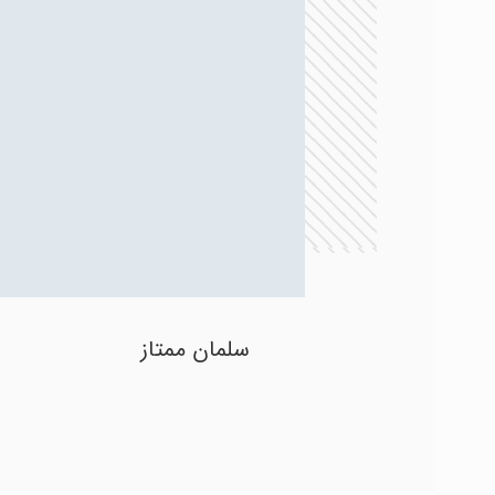
سلمان ممتاز