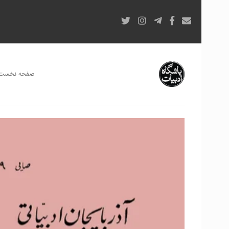
صفحه نخست