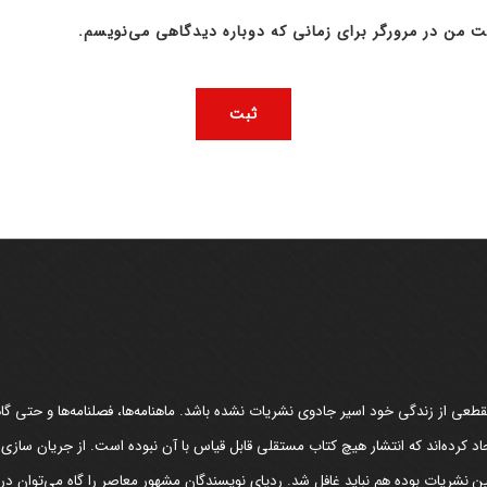
ت من در مرورگر برای زمانی که دوباره دیدگاهی می‌نویسم.
عی از زندگی خود اسیر جادوی نشریات نشده باشد. ماهنامه‌ها، فصلنامه‌ها و حتی گاهن
د کرده‌اند که انتشار هیچ کتاب مستقلی قابل قیاس با آن نبوده است. از جریان سازی
مین نشریات بوده هم نباید غافل شد. ردپای نویسندگان مشهور معاصر را گاه می‌توان د