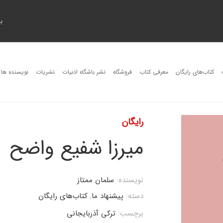
ب
کتاب‌های رایگان
معرفی کتاب
فروشگاه
نشر باشگاه ادبیات
نشریات
نویسنده ها
رایگان
میرزا شفیع واضح
نویسنده:
سلمان ممتاز
دسته:
پیشنهاد ما
,
کتاب‌های رایگان
برچسب:
ترکی آذربایجانی