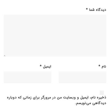
دیدگاه شما
*
نام
*
ایمیل
*
ذخیره نام، ایمیل و وبسایت من در مرورگر برای زمانی که دوباره
دیدگاهی می‌نویسم.