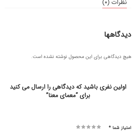
نظرات (0)
دیدگاهها
هیچ دیدگاهی برای این محصول نوشته نشده است.
اولین نفری باشید که دیدگاهی را ارسال می کنید
برای “معمای معنا”
امتیاز شما
*