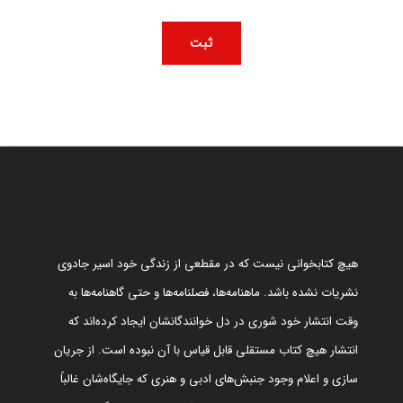
هیچ کتابخوانی نیست که در مقطعی از زندگی خود اسیر جادوی
نشریات نشده باشد. ماهنامه‌ها، فصلنامه‌ها و حتی گاهنامه‌ها به
وقت انتشار خود شوری در دل خوانندگانشان ایجاد کرده‌اند که
انتشار هیچ کتاب مستقلی قابل قیاس با آن نبوده است. از جریان
سازی و اعلام وجود جنبش‌های ادبی و هنری که جایگاه‌شان غالباً