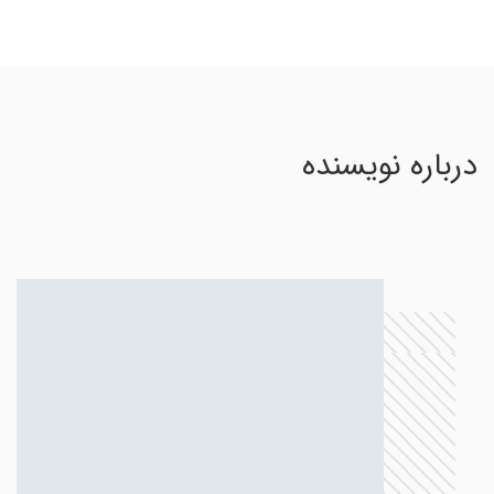
درباره نویسنده