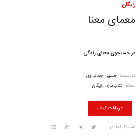
رایگان
معمای معنا
در جستجوی معنای زندگی
نویسنده:
حسین جمالی‌پور
دسته:
کتاب‌های رایگان
دریافت کتاب
اشتراک‌گذاری