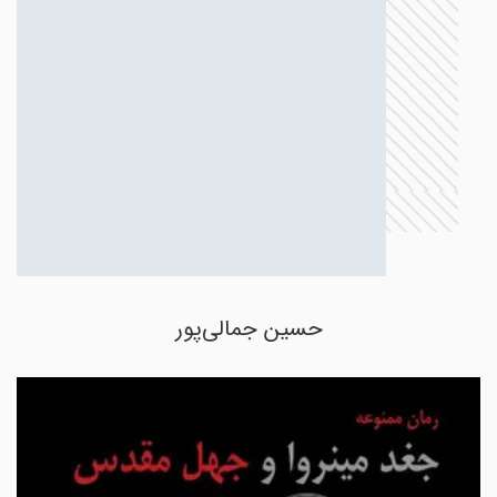
حسین جمالی‌پور