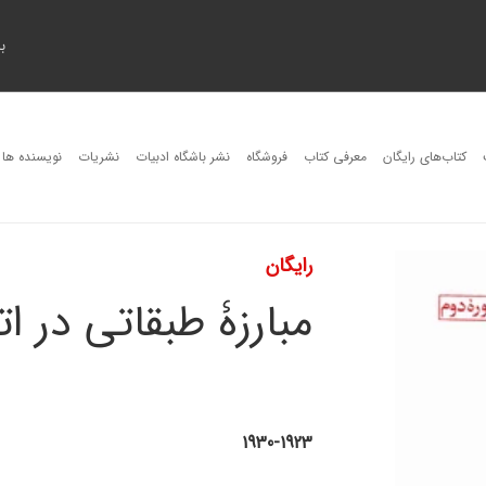
ب
کتاب‌های رایگان
معرفی کتاب
فروشگاه
نشر باشگاه ادبیات
نشریات
نویسنده ها
رایگان
مبارزۀ طبقاتی در ا
1930-1923