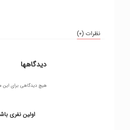
نظرات (0)
دیدگاهها
هیچ دیدگاهی برای این 
اولین نفری باش