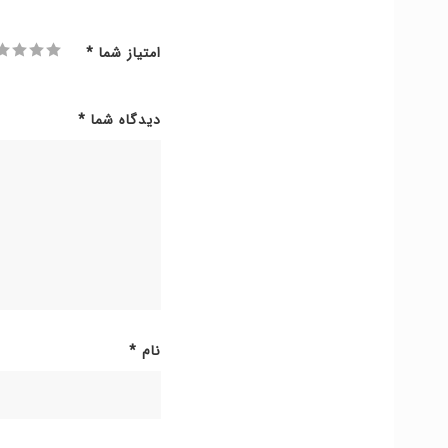
امتیاز شما
*
دیدگاه شما
*
نام
*