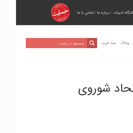
اشگاه ادبیات
|
درباره ما
|
تماس با ما
وبلاگ
سبد خرید
تحاد شوروی