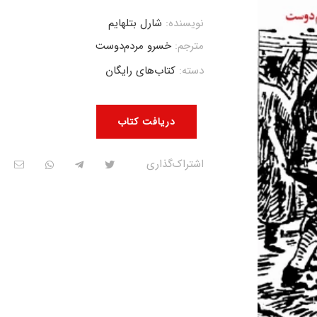
نویسنده:
شارل بتلهایم
مترجم:
خسرو مردم‌دوست
دسته:
کتاب‌های رایگان
دریافت کتاب
اشتراک‌گذاری