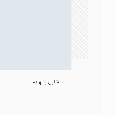
شارل بتلهایم