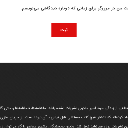
ت من در مرورگر برای زمانی که دوباره دیدگاهی می‌نویسم.
عی از زندگی خود اسیر جادوی نشریات نشده باشد. ماهنامه‌ها، فصلنامه‌ها و حتی گاهن
د کرده‌اند که انتشار هیچ کتاب مستقلی قابل قیاس با آن نبوده است. از جریان سازی
مین نشریات بوده هم نباید غافل شد. ردپای نویسندگان مشهور معاصر را گاه می‌توان د