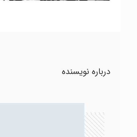
درباره نویسنده