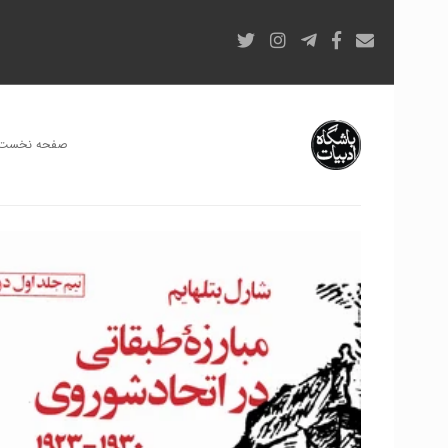
صفحه نخست