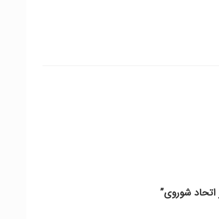
 اتحاد شوروی”