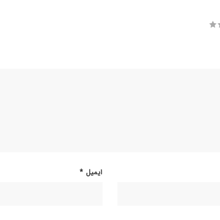
ایمیل
*