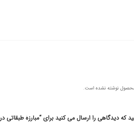
محصول نوشته نشده است.
ید که دیدگاهی را ارسال می کنید برای “مبارزۀ طبقاتی در