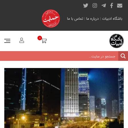
باشگاه ادبیات
|
درباره ما
|
تماس با ما
0