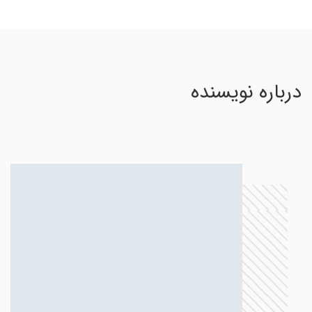
درباره نویسنده