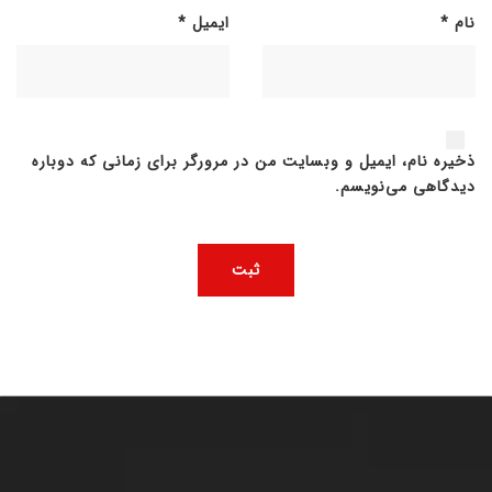
نام
*
ایمیل
*
ذخیره نام، ایمیل و وبسایت من در مرورگر برای زمانی که دوباره
دیدگاهی می‌نویسم.