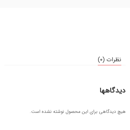
نظرات (0)
دیدگاهها
هیچ دیدگاهی برای این محصول نوشته نشده است.