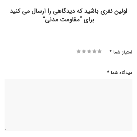
اولین نفری باشید که دیدگاهی را ارسال می کنید
برای “مقاومت مدنی”
امتیاز شما
*
دیدگاه شما
*