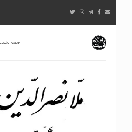
صفحه نخست