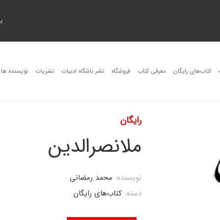
ب
کتاب‌های رایگان
معرفی کتاب
فروشگاه
نشر باشگاه ادبیات
نشریات
نویسنده ها
رایگان
ملانصرالدین
نویسنده:
محمد رمضانی
دسته:
کتاب‌های رایگان