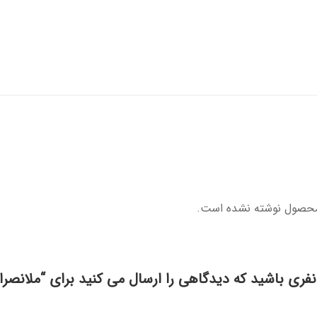
محصول نوشته نشده است.
نفری باشید که دیدگاهی را ارسال می کنید برای “ملانصرا