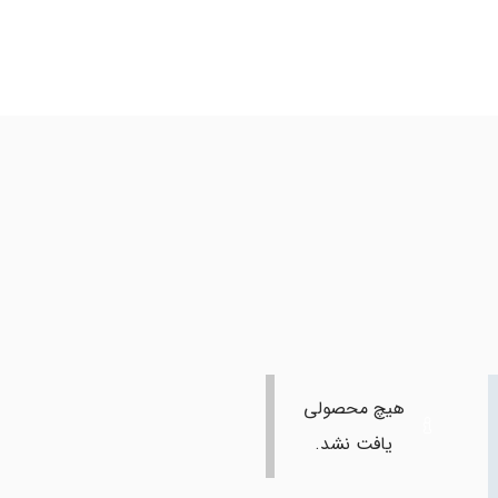
هیچ محصولی
یافت نشد.