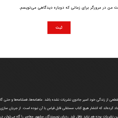
ت من در مرورگر برای زمانی که دوباره دیدگاهی می‌نویسم.
عی از زندگی خود اسیر جادوی نشریات نشده باشد. ماهنامه‌ها، فصلنامه‌ها و حتی گاهن
د کرده‌اند که انتشار هیچ کتاب مستقلی قابل قیاس با آن نبوده است. از جریان سازی
مین نشریات بوده هم نباید غافل شد. ردپای نویسندگان مشهور معاصر را گاه می‌توان د