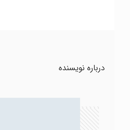
درباره نویسنده