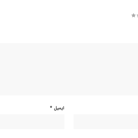
ایمیل
*