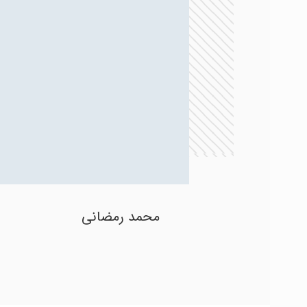
محمد رمضانی