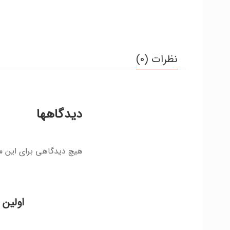
نظرات (0)
دیدگاهها
هیچ دیدگاهی برای این 
اولین 