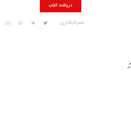
دریافت کتاب
اشتراک‌گذاری