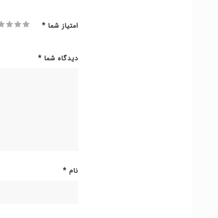
امتیاز شما
*
دیدگاه شما
*
نام
*