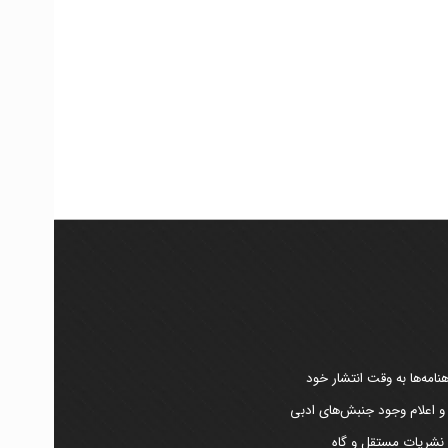
امه‌ها به وقت انتشار خود
 و اعلام وجود جنبش‌های ادبی
ر نشریات مستقل و گاه