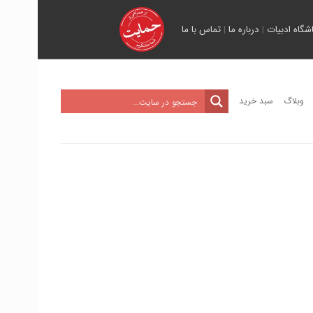
اشگاه ادبیات
|
درباره ما
|
تماس با ما
وبلاگ
سبد خرید