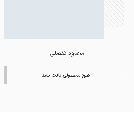
محمود تفضلی
هیچ محصولی یافت نشد.