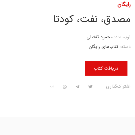
رایگان
مصدق، نفت، کودتا
نویسنده:
محمود تفضلی
دسته:
کتاب‌های رایگان
دریافت کتاب
اشتراک‌گذاری