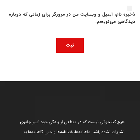
ذخیره نام، ایمیل و وبسایت من در مرورگر برای زمانی که دوباره
دیدگاهی می‌نویسم.
هیچ کتابخوانی نیست که در مقطعی از زندگی خود اسیر جادوی
نشریات نشده باشد. ماهنامه‌ها، فصلنامه‌ها و حتی گاهنامه‌ها به