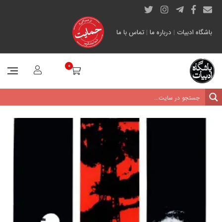
باشگاه ادبیات
|
درباره ما
|
تماس با ما
0