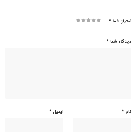
امتیاز شما
*
دیدگاه شما
*
نام
*
ایمیل
*