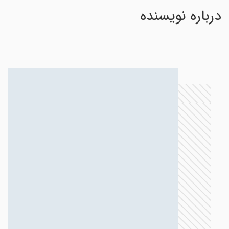
درباره نویسنده