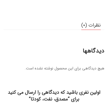
نظرات (0)
دیدگاهها
هیچ دیدگاهی برای این محصول نوشته نشده است.
اولین نفری باشید که دیدگاهی را ارسال می کنید
برای “مصدق، نفت، کودتا”