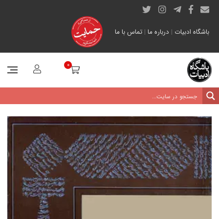
باشگاه ادبیات
|
درباره ما
|
تماس با ما
0