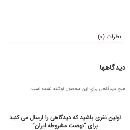
نظرات (0)
دیدگاهها
هیچ دیدگاهی برای این محصول نوشته نشده است.
اولین نفری باشید که دیدگاهی را ارسال می کنید
برای “نهضت مشروطه ایران”