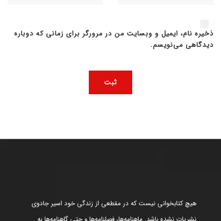
ذخیره نام، ایمیل و وبسایت من در مرورگر برای زمانی که دوباره
دیدگاهی می‌نویسم.
هیچ کتابخوانی نیست که در مقطعی از زندگی خود اسیر جادوی
نشریات نشده باشد. ماهنامه‌ها، فصلنامه‌ها و حتی گاهنامه‌ها به