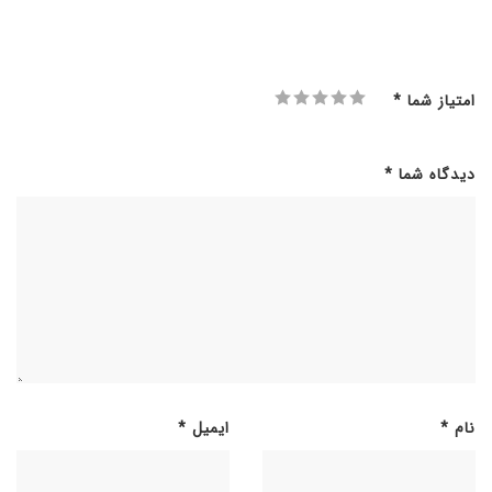
امتیاز شما
*
دیدگاه شما
*
نام
*
ایمیل
*