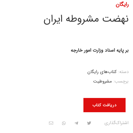
رایگان
نهضت مشروطه ایران
بر پایه اسناد وزارت امور خارجه
دسته:
کتاب‌های رایگان
برچسب:
مشروطیت
دریافت کتاب
اشتراک‌گذاری