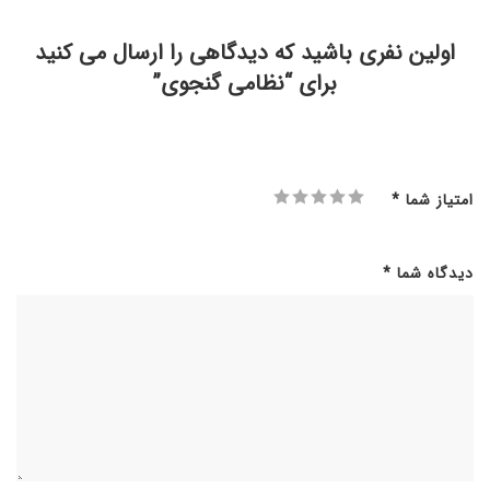
اولین نفری باشید که دیدگاهی را ارسال می کنید
برای “نظامی گنجوی”
امتیاز شما
*
دیدگاه شما
*