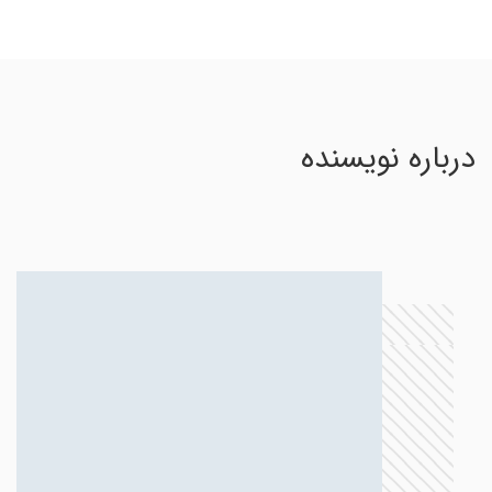
درباره نویسنده