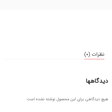
نظرات (0)
دیدگاهها
هیچ دیدگاهی برای این محصول نوشته نشده است.