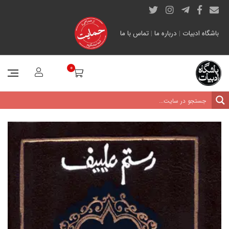
باشگاه ادبیات
|
درباره ما
|
تماس با ما
0