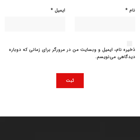
نام
*
ایمیل
*
ذخیره نام، ایمیل و وبسایت من در مرورگر برای زمانی که دوباره
دیدگاهی می‌نویسم.