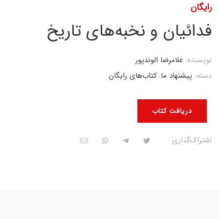
رایگان
فدائیان و نخبه‌های تاریخ
نویسنده:
غلامرضا الوندپور
دسته:
پیشنهاد ما
,
کتاب‌های رایگان
دریافت کتاب
اشتراک‌گذاری