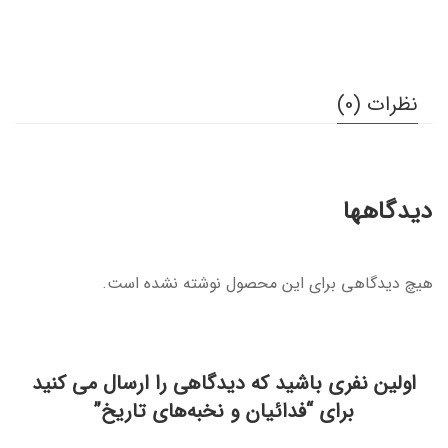
نظرات (0)
دیدگاهها
هیچ دیدگاهی برای این محصول نوشته نشده است.
اولین نفری باشید که دیدگاهی را ارسال می کنید
برای “فدائیان و نخبه‌های تاریخ”