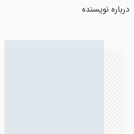
درباره نویسنده