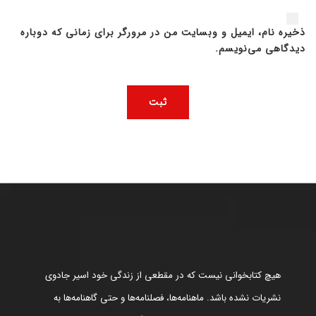
ذخیره نام، ایمیل و وبسایت من در مرورگر برای زمانی که دوباره
دیدگاهی می‌نویسم.
هیچ کتابخوانی نیست که در مقطعی از زندگی خود اسیر جادوی
نشریات نشده باشد. ماهنامه‌ها، فصلنامه‌ها و حتی گاهنامه‌ها به