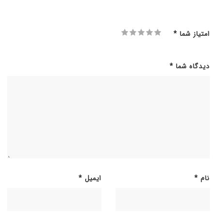
امتیاز شما
*
دیدگاه شما
*
نام
*
ایمیل
*