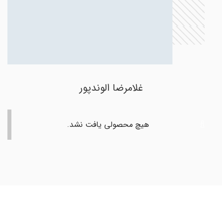
غلامرضا الوندپور
هیچ محصولی یافت نشد.