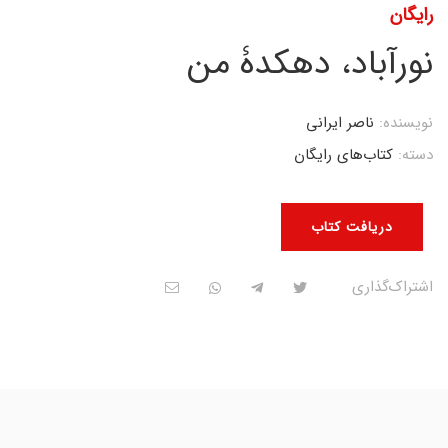
رایگان
نورآباد، دهکدۀ من
نویسنده:
ناصر ایرانی
دسته:
کتاب‌های رایگان
دریافت کتاب
اشتراک‌گذاری