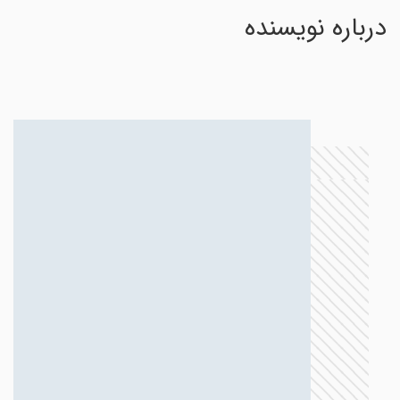
درباره نویسنده