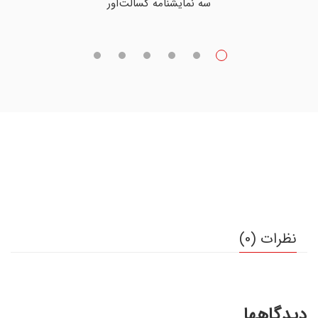
سه نمایشنامه کسالت‌آور
نظرات (0)
دیدگاهها