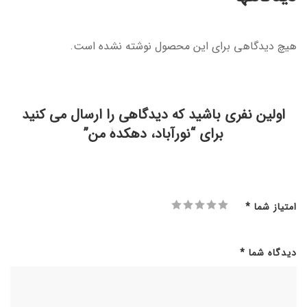
هیچ دیدگاهی برای این محصول نوشته نشده است.
اولین نفری باشید که دیدگاهی را ارسال می کنید
برای “نورآباد، دهکدۀ من”
امتیاز شما
*
دیدگاه شما
*