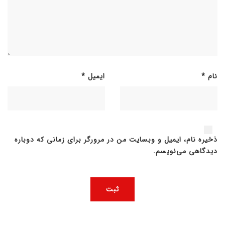
نام
*
ایمیل
*
ذخیره نام، ایمیل و وبسایت من در مرورگر برای زمانی که دوباره
دیدگاهی می‌نویسم.