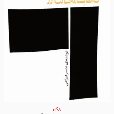
رایگان