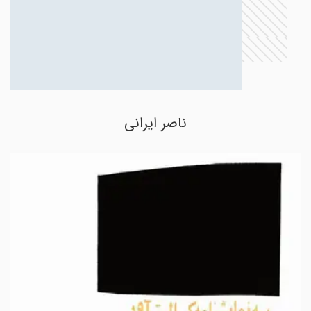
ناصر ایرانی