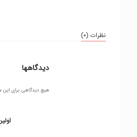
نظرات (0)
دیدگاهها
هیچ دیدگاهی برای این 
اولین