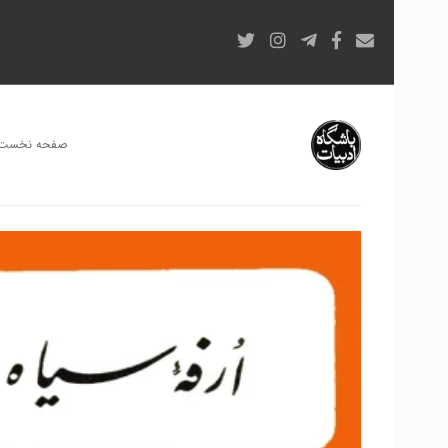
صفحه نخست