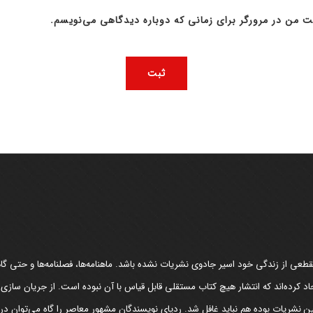
ت من در مرورگر برای زمانی که دوباره دیدگاهی می‌نویسم.
عی از زندگی خود اسیر جادوی نشریات نشده باشد. ماهنامه‌ها، فصلنامه‌ها و حتی گاهن
د کرده‌اند که انتشار هیچ کتاب مستقلی قابل قیاس با آن نبوده است. از جریان سازی
مین نشریات بوده هم نباید غافل شد. ردپای نویسندگان مشهور معاصر را گاه می‌توان د