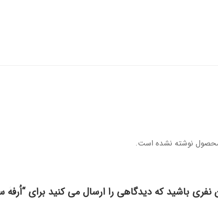
محصول نوشته نشده است.
 نفری باشید که دیدگاهی را ارسال می کنید برای “اُرفۀ س