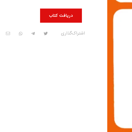
دریافت کتاب
اشتراک‌گذاری