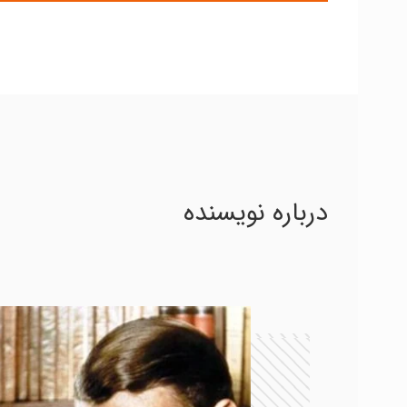
درباره نویسنده