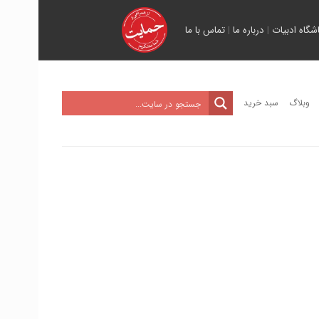
اشگاه ادبیات
|
درباره ما
|
تماس با ما
وبلاگ
سبد خرید