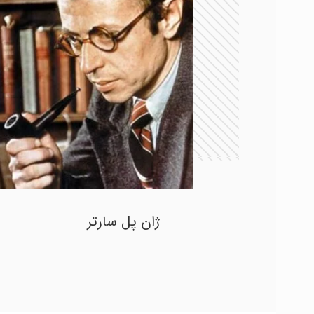
ژان پل سارتر