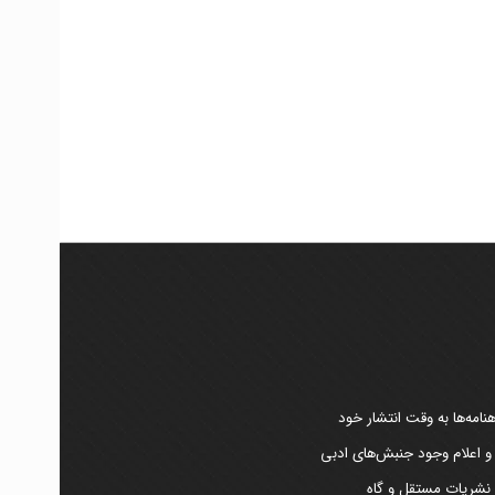
امه‌ها به وقت انتشار خود
 و اعلام وجود جنبش‌های ادبی
ر نشریات مستقل و گاه