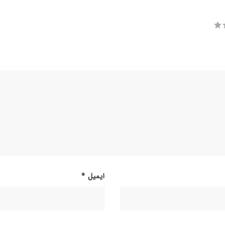
ایمیل
*