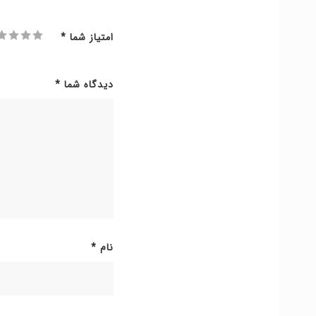
امتیاز شما
*
دیدگاه شما
*
نام
*