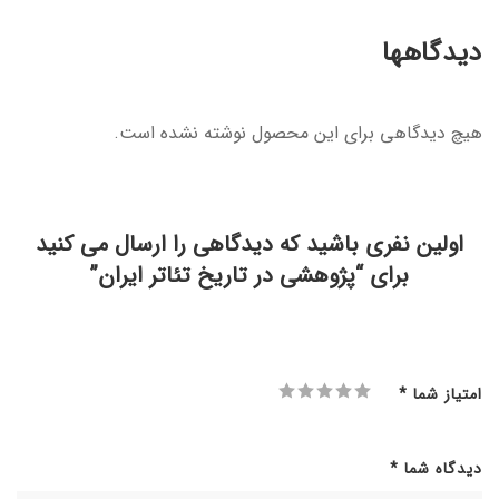
دیدگاهها
هیچ دیدگاهی برای این محصول نوشته نشده است.
اولین نفری باشید که دیدگاهی را ارسال می کنید
برای “پژوهشی در تاریخ تئاتر ایران”
امتیاز شما
*
دیدگاه شما
*