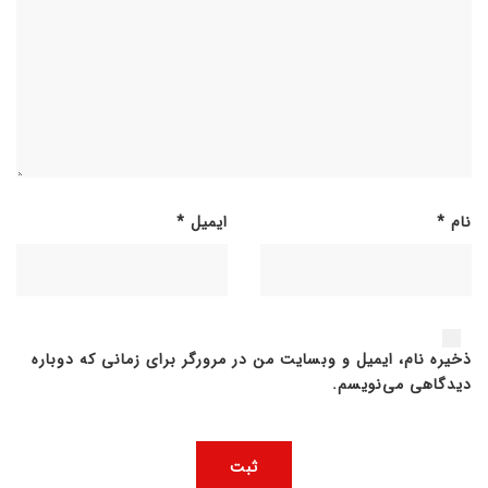
نام
*
ایمیل
*
ذخیره نام، ایمیل و وبسایت من در مرورگر برای زمانی که دوباره
دیدگاهی می‌نویسم.