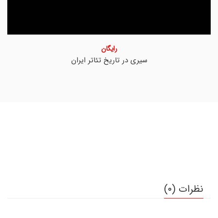
رایگان
سیری در تاریخ تئاتر ایران
نظرات (0)