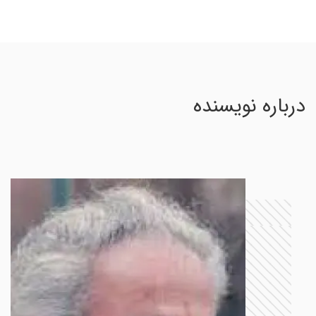
درباره نویسنده