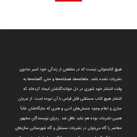
هیچ کتابخوانی نیست که در مقطعی از زندگی خود اسیر جادوی
نشریات نشده باشد. ماهنامه‌ها، فصلنامه‌ها و حتی گاهنامه‌ها به
وقت انتشار خود شوری در دل خوانندگانشان ایجاد کرده‌اند که
انتشار هیچ کتاب مستقلی قابل قیاس با آن نبوده است. از جریان
سازی و اعلام وجود جنبش‌های ادبی و هنری که جایگاه‌شان غالباً
همین نشریات بوده هم نباید غافل شد. ردپای نویسندگان مشهور
معاصر را گاه می‌توان در نشریات مستقل و گاه شهرستانی سال‌های