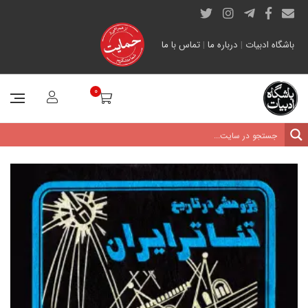
باشگاه ادبیات
|
درباره ما
|
تماس با ما
0