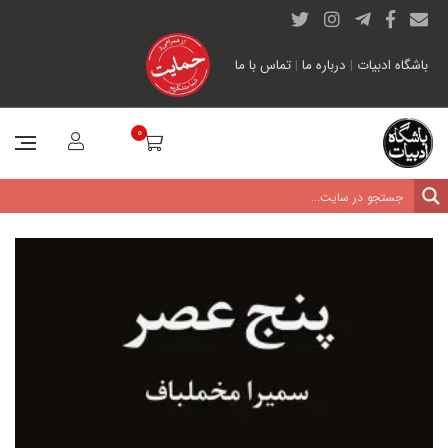
باشگاه ادبیات
|
درباره ما
|
تماس با ما
0