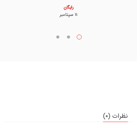
رایگان
11 سپتامبر
نظرات (0)