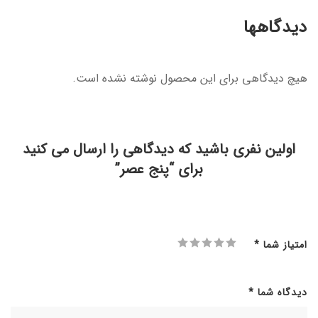
دیدگاهها
هیچ دیدگاهی برای این محصول نوشته نشده است.
اولین نفری باشید که دیدگاهی را ارسال می کنید
برای “پنج عصر”
امتیاز شما
*
دیدگاه شما
*