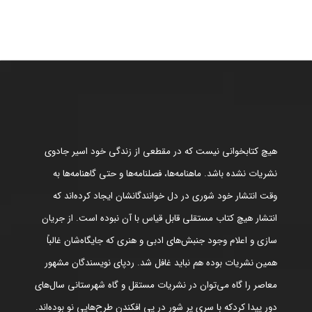
هیچ کتابخوانی نیست که در مقطعی از زندگی خود اسیر جادوی
نشریات نشده باشد. ماهنامه‌ها، فصلنامه‌ها و حتی گاهنامه‌ها به
وقت انتشار خود شوری در دل خوانندگانشان ایجاد کرده‌اند که
انتشار هیچ کتاب مستقلی قابل قیاس با آن نبوده است. از جریان
سازی و اعلام وجود جنبش‌های ادبی و هنری که جایگاه‌شان غالباً
همین نشریات بوده هم نباید غافل شد. ردپای نویسندگان مشهور
معاصر را گاه می‌توان در نشریات مستقل و گاه شهرستانی سال‌های
دور پیدا کردکه با سری پر شور در پی افکندن طرح‌هایی نو بوده‌اند.