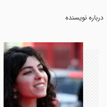
درباره نویسنده