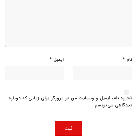
نام
*
ایمیل
*
ذخیره نام، ایمیل و وبسایت من در مرورگر برای زمانی که دوباره
دیدگاهی می‌نویسم.