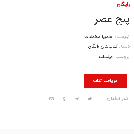
رایگان
پنج عصر
نویسنده:
سمیرا مخملباف
دسته:
کتاب‌های رایگان
برچسب:
فیلمنامه
دریافت کتاب
اشتراک‌گذاری