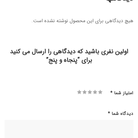
هیچ دیدگاهی برای این محصول نوشته نشده است.
اولین نفری باشید که دیدگاهی را ارسال می کنید
برای “پنجاه و پنج”
امتیاز شما
*
دیدگاه شما
*