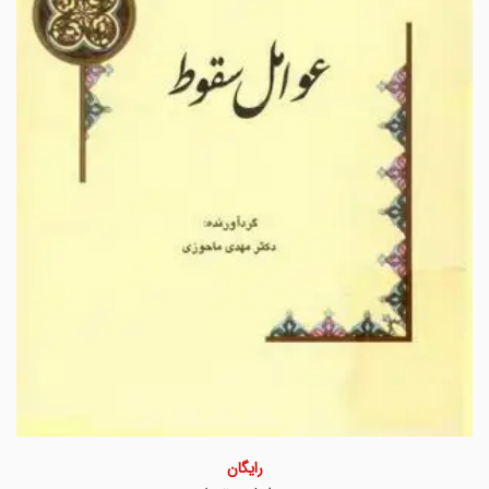
رایگان