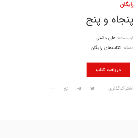
رایگان
پنجاه و پنج
نویسنده:
علی دشتی
دسته:
کتاب‌های رایگان
دریافت کتاب
اشتراک‌گذاری