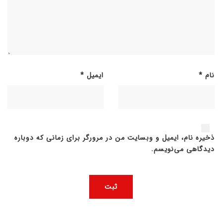
نام
*
ایمیل
*
ذخیره نام، ایمیل و وبسایت من در مرورگر برای زمانی که دوباره
دیدگاهی می‌نویسم.