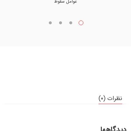
عوامل سقوط
نظرات (0)
دیدگاهها