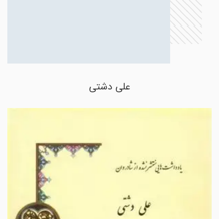
علی دشتی