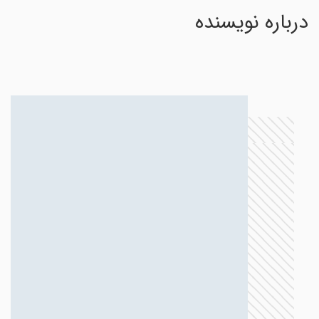
درباره نویسنده