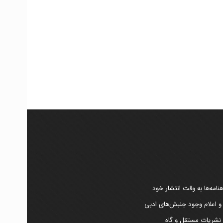
امه‌ها به وقت انتشار خود
 و اعلام وجود جنبش‌های ادبی
ر نشریات مستقل و گاه