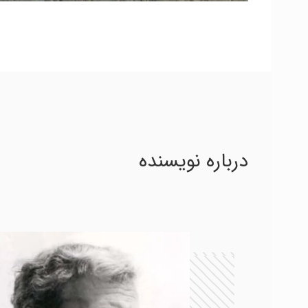
درباره نویسنده