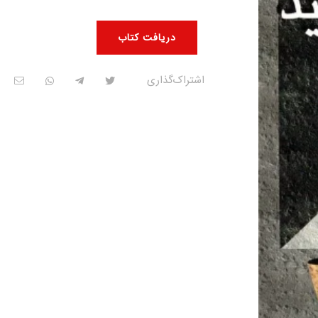
دریافت کتاب
اشتراک‌گذاری