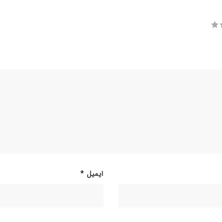
ایمیل
*