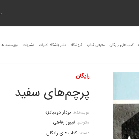
ب
کتاب‌های رایگان
معرفی کتاب
فروشگاه
نشر باشگاه ادبیات
نشریات
نویسنده ها
رایگان
پرچم‌های سفید
نویسنده:
نودار دومبادزه
مترجم:
فیروز رفاهی
دسته:
کتاب‌های رایگان