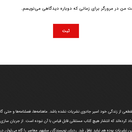
ت من در مرورگر برای زمانی که دوباره دیدگاهی می‌نویسم.
عی از زندگی خود اسیر جادوی نشریات نشده باشد. ماهنامه‌ها، فصلنامه‌ها و حتی گاهن
د کرده‌اند که انتشار هیچ کتاب مستقلی قابل قیاس با آن نبوده است. از جریان سازی
مین نشریات بوده هم نباید غافل شد. ردپای نویسندگان مشهور معاصر را گاه می‌توان د