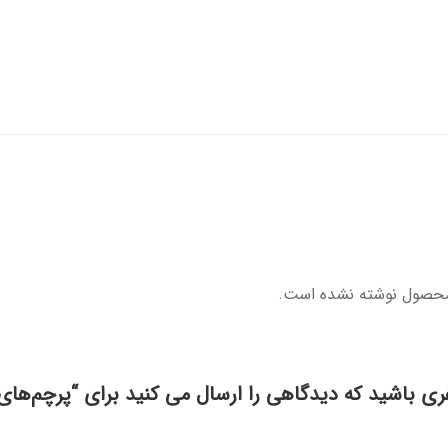
محصول نوشته نشده است.
فری باشید که دیدگاهی را ارسال می کنید برای “پرچم‌های