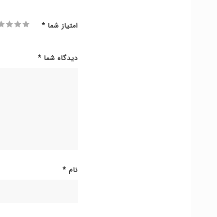
امتیاز شما
*
دیدگاه شما
*
نام
*