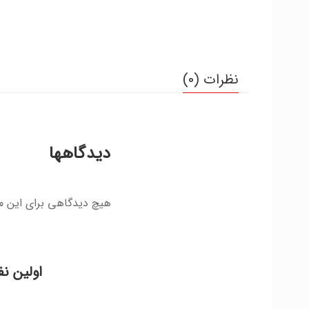
نظرات (0)
دیدگاهها
هیچ دیدگاهی برای این 
اولین ن