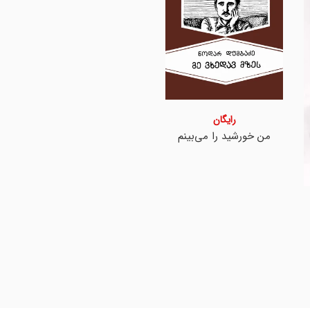
رایگان
من خورشید را می‌بینم