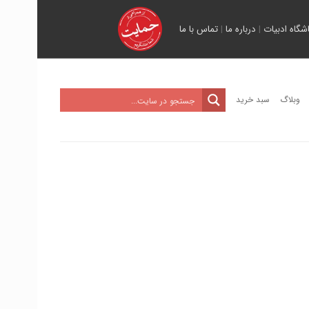
اشگاه ادبیات
|
درباره ما
|
تماس با ما
وبلاگ
سبد خرید