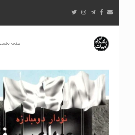
صفحه نخست