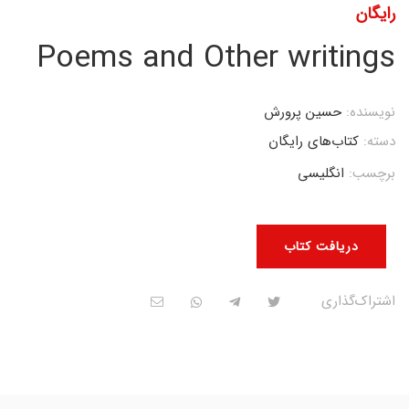
رایگان
Poems and Other writings
نویسنده:
حسین پرورش
دسته:
کتاب‌های رایگان
برچسب:
انگلیسی
دریافت کتاب
اشتراک‌گذاری