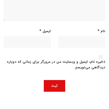
نام
*
ایمیل
*
ذخیره نام، ایمیل و وبسایت من در مرورگر برای زمانی که دوباره
دیدگاهی می‌نویسم.