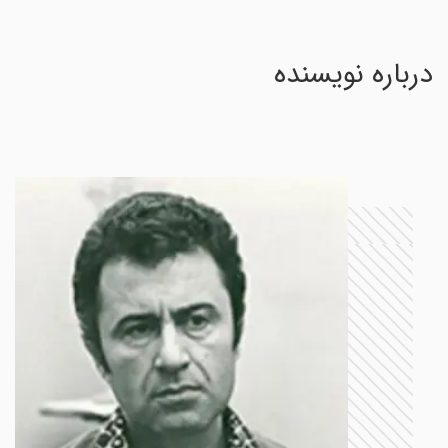
درباره نویسنده