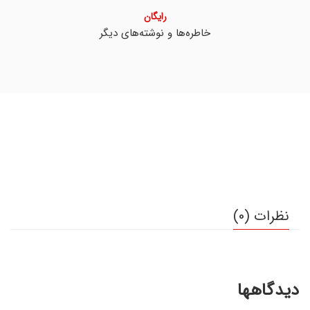
رایگان
خاطره‌‌‌ها و نوشته‌های دیگر
نظرات (0)
دیدگاهها