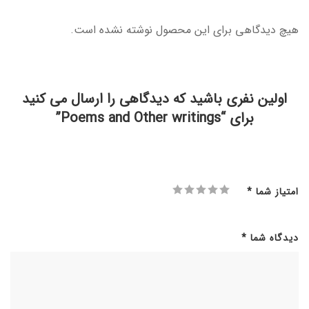
هیچ دیدگاهی برای این محصول نوشته نشده است.
اولین نفری باشید که دیدگاهی را ارسال می کنید
برای “Poems and Other writings”
امتیاز شما
*
دیدگاه شما
*