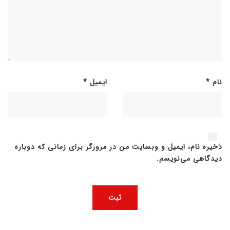
نام
*
ایمیل
*
ذخیره نام، ایمیل و وبسایت من در مرورگر برای زمانی که دوباره
دیدگاهی می‌نویسم.