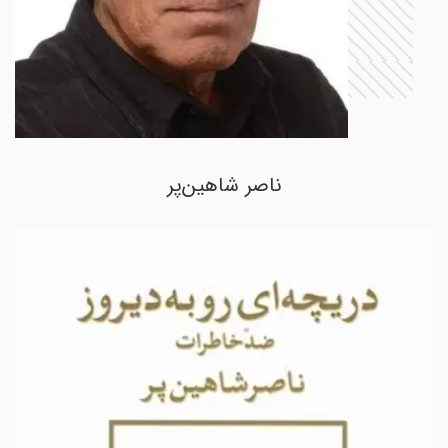
ناصر شاهین‌پر