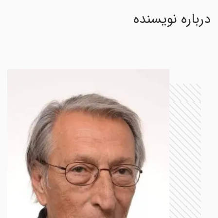
درباره نویسنده