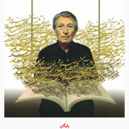
رایگان