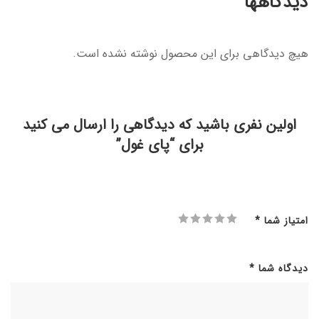
دیدگاهها
هیچ دیدگاهی برای این محصول نوشته نشده است.
اولین نفری باشید که دیدگاهی را ارسال می کنید
برای “پای غول”
امتیاز شما
*
دیدگاه شما
*