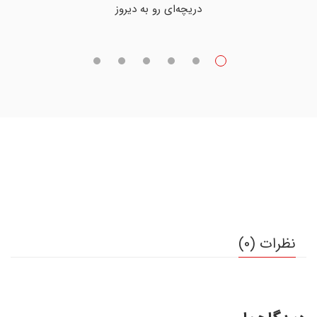
دریچه‌ای رو به دیروز
نظرات (0)