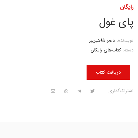
رایگان
پای غول
نویسنده:
ناصر شاهین‌پر
دسته:
کتاب‌های رایگان
دریافت کتاب
اشتراک‌گذاری