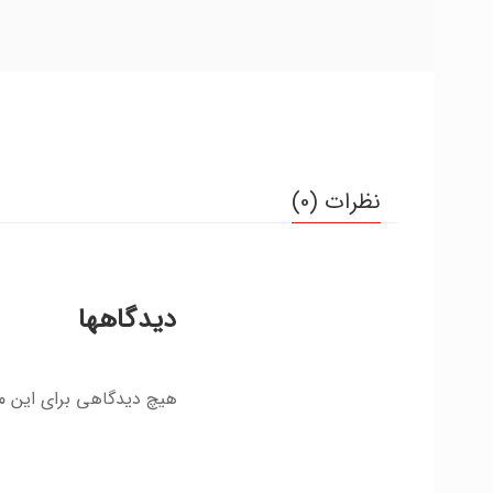
نظرات (0)
دیدگاهها
هیچ دیدگاهی برای این 