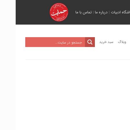
اشگاه ادبیات
|
درباره ما
|
تماس با ما
وبلاگ
سبد خرید