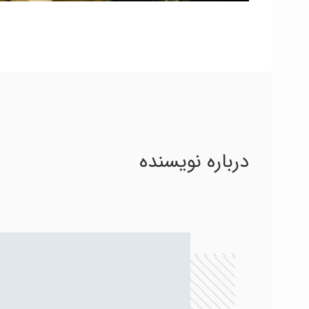
درباره نویسنده