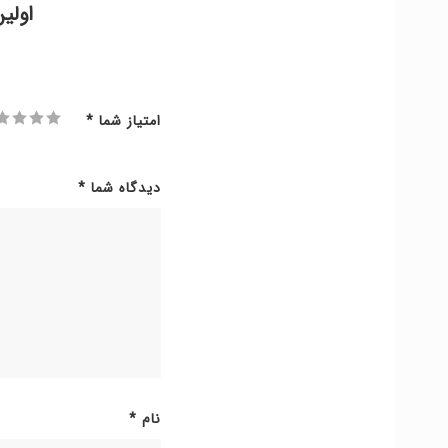
اولی
امتیاز شما
*
دیدگاه شما
*
نام
*