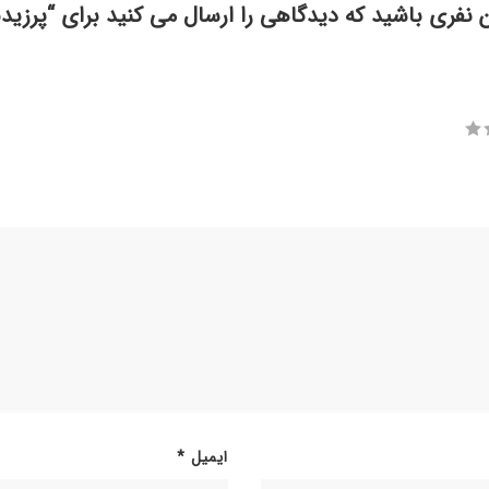
ن نفری باشید که دیدگاهی را ارسال می کنید برای “پرزید
ایمیل
*