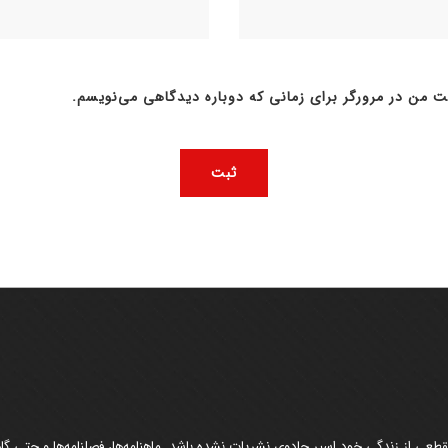
ت من در مرورگر برای زمانی که دوباره دیدگاهی می‌نویسم.
عی از زندگی خود اسیر جادوی نشریات نشده باشد. ماهنامه‌ها، فصلنامه‌ها و حتی گاهن