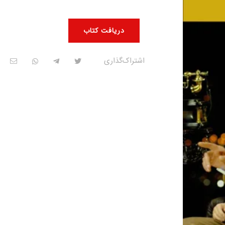
دریافت کتاب
اشتراک‌گذاری