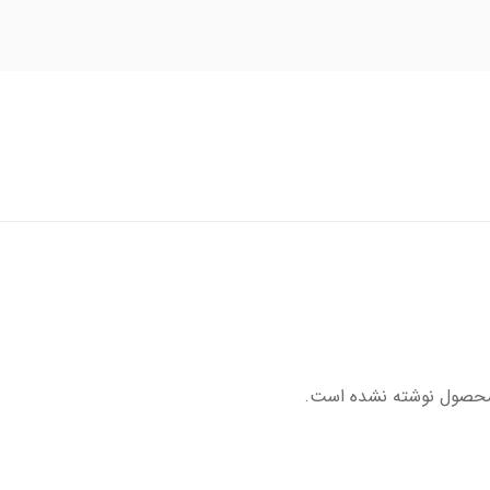
محصول نوشته نشده است.