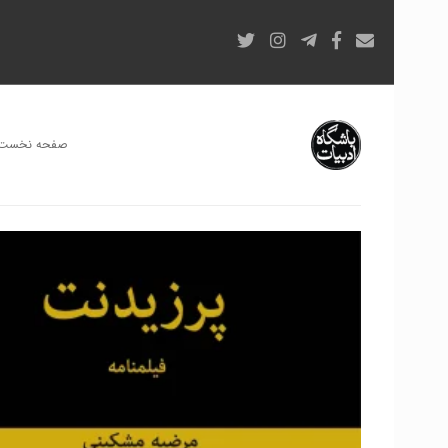
صفحه نخست