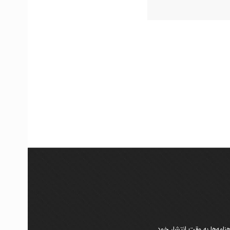
امه‌ها به وقت انتشار خود