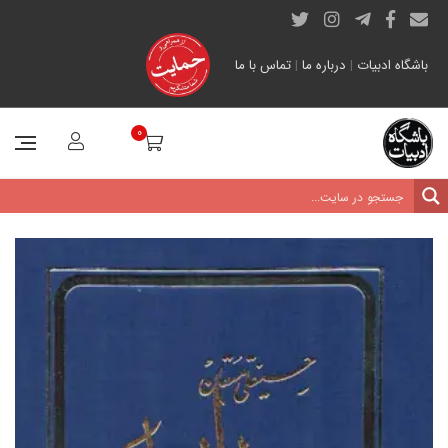
باشگاه ادبیات
|
درباره ما
|
تماس با ما
0