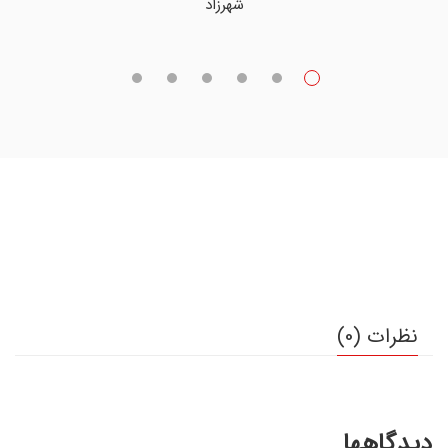
شهرزاد
نظرات (0)
دیدگاهها