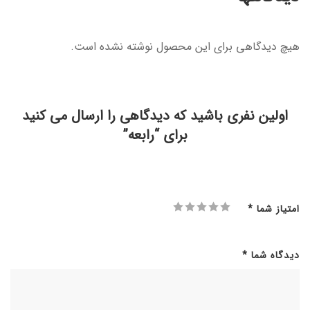
هیچ دیدگاهی برای این محصول نوشته نشده است.
اولین نفری باشید که دیدگاهی را ارسال می کنید
برای “رابعه”
امتیاز شما
*
دیدگاه شما
*