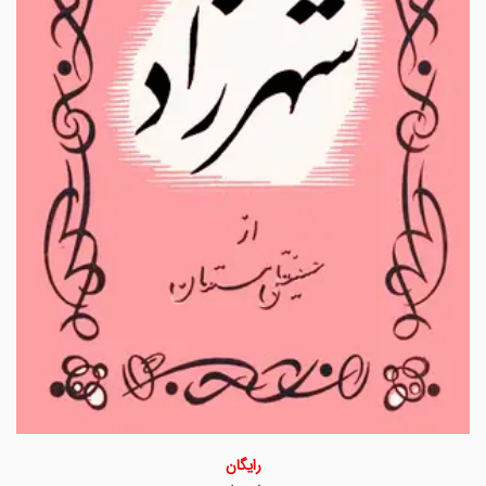
رایگان