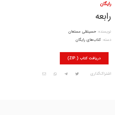
رایگان
رابعه
نویسنده:
حسینقلی مستعان
دسته:
کتاب‌های رایگان
دریافت کتاب (.ZIP)
اشتراک‌گذاری