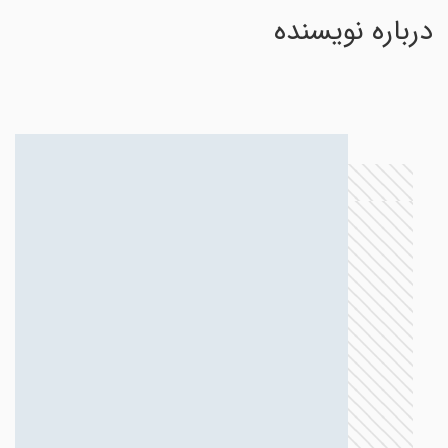
درباره نویسنده