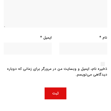
نام
*
ایمیل
*
ذخیره نام، ایمیل و وبسایت من در مرورگر برای زمانی که دوباره
دیدگاهی می‌نویسم.