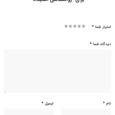
امتیاز شما
*
دیدگاه شما
*
نام
*
ایمیل
*