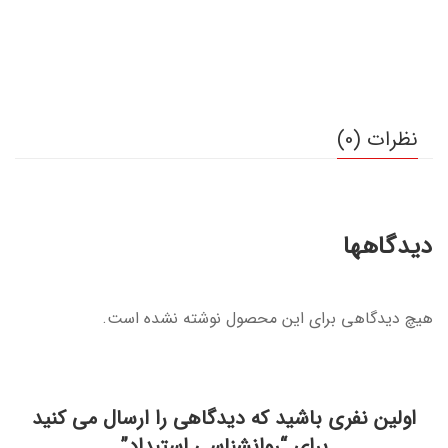
نظرات (0)
دیدگاهها
هیچ دیدگاهی برای این محصول نوشته نشده است.
اولین نفری باشید که دیدگاهی را ارسال می کنید
برای “روانشناسی استبداد”