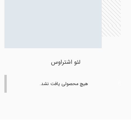
لئو اشتراوس
هیچ محصولی یافت نشد.