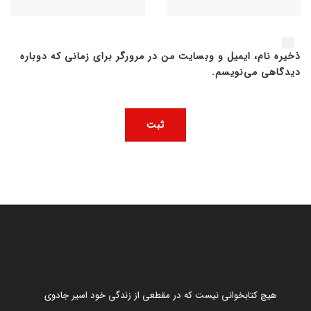
ذخیره نام، ایمیل و وبسایت من در مرورگر برای زمانی که دوباره
دیدگاهی می‌نویسم.
هیچ کتابخوانی نیست که در مقطعی از زندگی خود اسیر جادوی