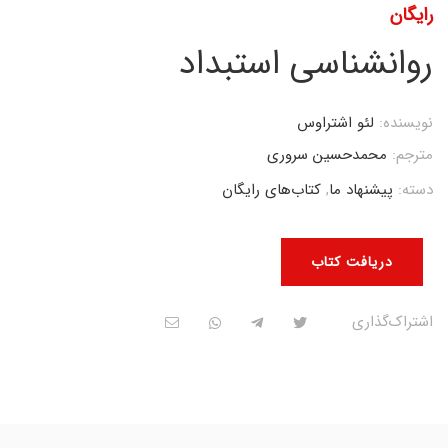
رایگان
روانشناسی استبداد
نویسنده:
لئو اشتراوس
مترجم:
محمدحسین سروری
دسته:
پیشنهاد ما
,
کتاب‌های رایگان
دریافت کتاب
اشتراک‌گذاری