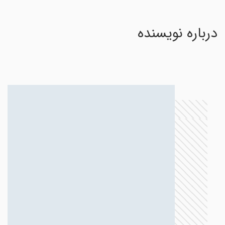
درباره نویسنده