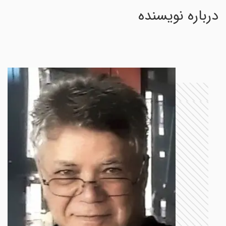
درباره نویسنده