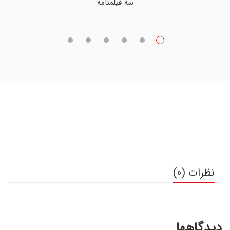
سه فیلمنامه
نظرات (0)
دیدگاهها