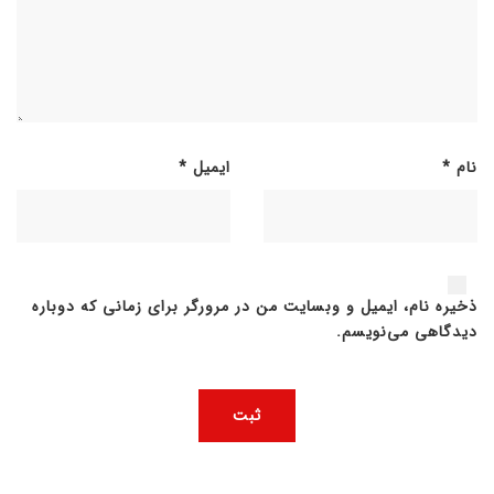
نام
*
ایمیل
*
ذخیره نام، ایمیل و وبسایت من در مرورگر برای زمانی که دوباره
دیدگاهی می‌نویسم.