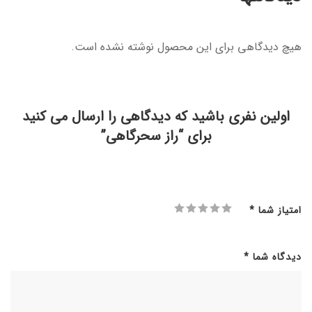
هیچ دیدگاهی برای این محصول نوشته نشده است.
اولین نفری باشید که دیدگاهی را ارسال می کنید
برای “راز سحرگاهی”
امتیاز شما
*
دیدگاه شما
*