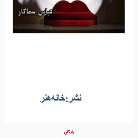
رایگان