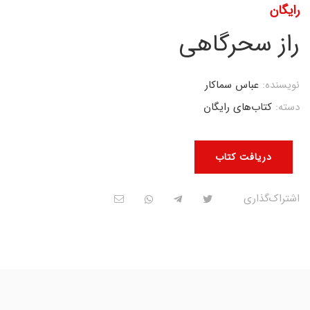
رایگان
راز سحرگاهی
نویسنده:
عباس سماکار
دسته:
کتاب‌های رایگان
دریافت کتاب
اشتراک‌گذاری