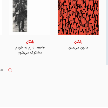
رایگان
رایگان
مالون می‌میرد
فاجعه، دارم به خودم
مشکوک می‌شوم