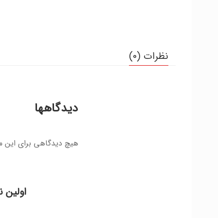
نظرات (0)
دیدگاهها
هیچ دیدگاهی برای این 
اولین ن