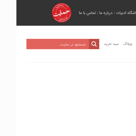
اشگاه ادبیات
|
درباره ما
|
تماس با ما
وبلاگ
سبد خرید