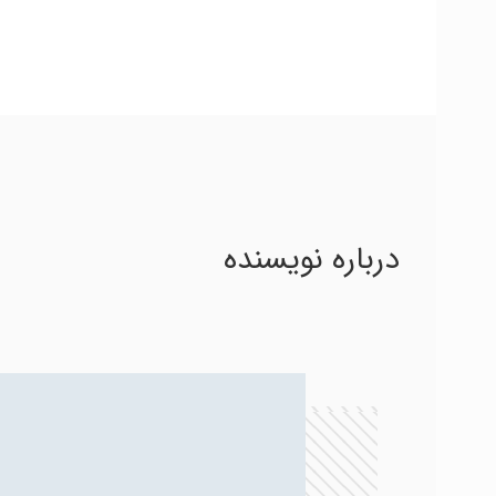
درباره نویسنده