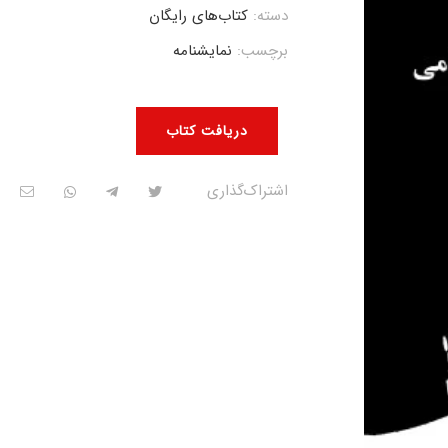
دسته:
کتاب‌های رایگان
برچسب:
نمایشنامه
دریافت کتاب
اشتراک‌گذاری