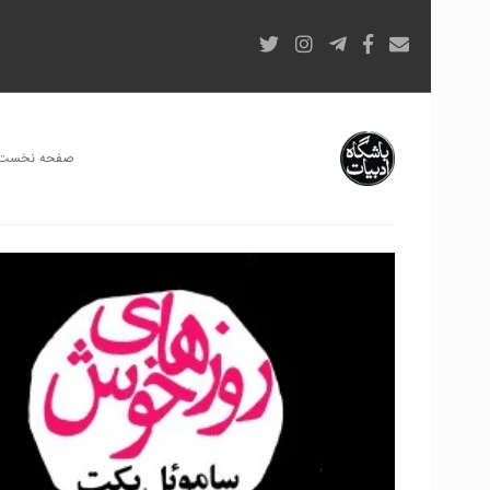
صفحه نخست