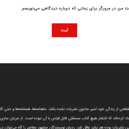
ت من در مرورگر برای زمانی که دوباره دیدگاهی می‌نویسم.
عی از زندگی خود اسیر جادوی نشریات نشده باشد. ماهنامه‌ها، فصلنامه‌ها و حتی گاهن
د کرده‌اند که انتشار هیچ کتاب مستقلی قابل قیاس با آن نبوده است. از جریان سازی
مین نشریات بوده هم نباید غافل شد. ردپای نویسندگان مشهور معاصر را گاه می‌توان د