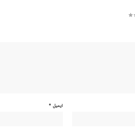
ایمیل
*