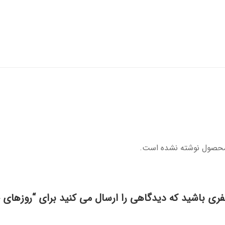
محصول نوشته نشده است.
فری باشید که دیدگاهی را ارسال می کنید برای “روزها