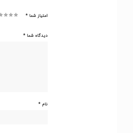
امتیاز شما
*
دیدگاه شما
*
نام
*