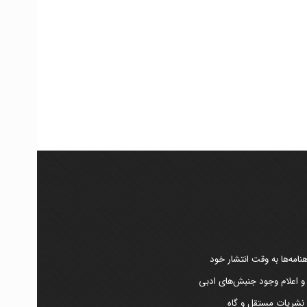
امه‌ها به وقت انتشار خود
 و اعلام وجود جنبش‌های ادبی
ر نشریات مستقل و گاه