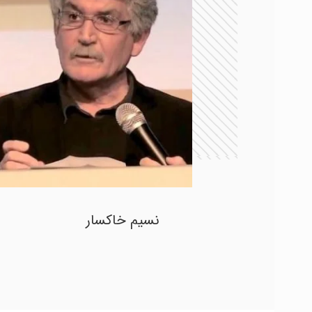
نسیم خاکسار