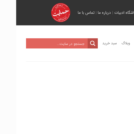
اشگاه ادبیات
|
درباره ما
|
تماس با ما
وبلاگ
سبد خرید