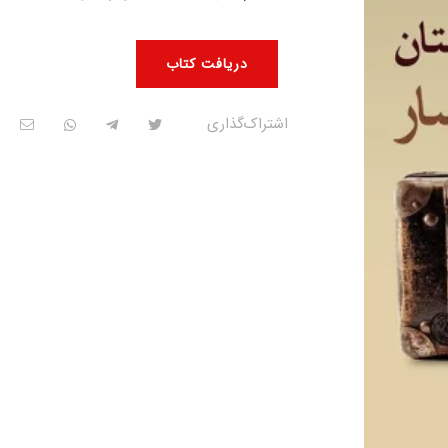
دریافت کتاب
اشتراک‌گذاری