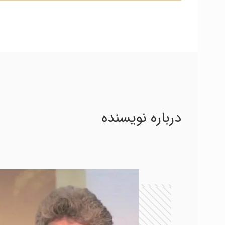
درباره نویسنده