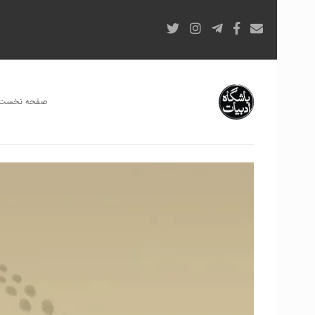
صفحه نخست