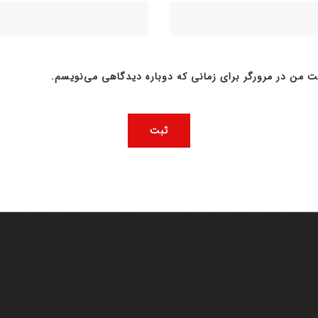
ت من در مرورگر برای زمانی که دوباره دیدگاهی می‌نویسم.