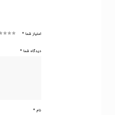
امتیاز شما
*
دیدگاه شما
*
نام
*