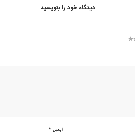
دیدگاه خود را بنویسید
ایمیل
*