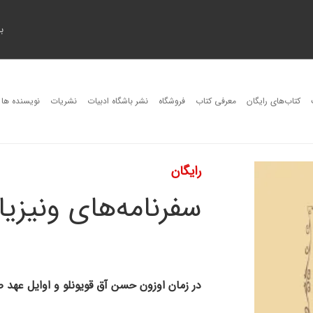
ب
کتاب‌های رایگان
معرفی کتاب
فروشگاه
نشر باشگاه ادبیات
نشریات
نویسنده ها
رایگان
سفرنامه‌های ونیزیا
در زمان اوزون حسن آق قویونلو و اوایل عهد 