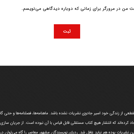
ت من در مرورگر برای زمانی که دوباره دیدگاهی می‌نویسم.
عی از زندگی خود اسیر جادوی نشریات نشده باشد. ماهنامه‌ها، فصلنامه‌ها و حتی گاهن
د کرده‌اند که انتشار هیچ کتاب مستقلی قابل قیاس با آن نبوده است. از جریان سازی
مین نشریات بوده هم نباید غافل شد. ردپای نویسندگان مشهور معاصر را گاه می‌توان د