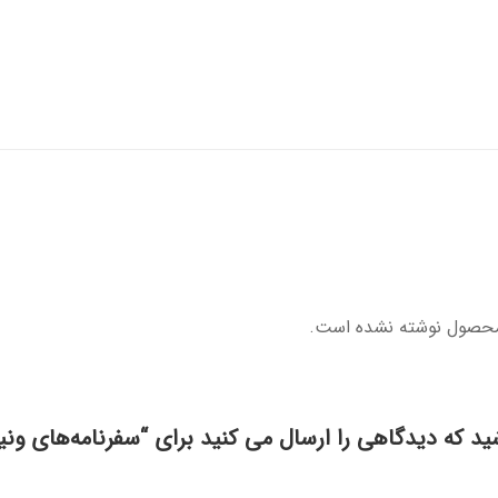
محصول نوشته نشده است.
ید که دیدگاهی را ارسال می کنید برای “سفرنامه‌های ونیز