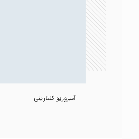
آمبروزیو کنتارینی