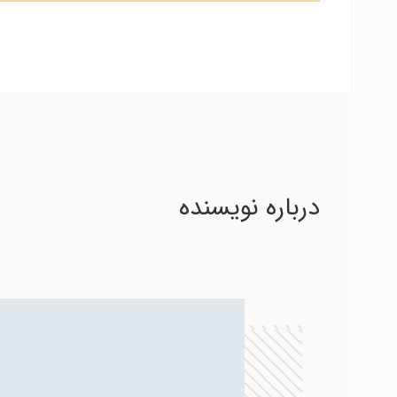
درباره نویسنده