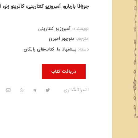
جوزافا باربارو، آمبروزیو کنتارینی، کاترینو زنو،
نویسنده:
آمبروزیو کنتارینی
مترجم:
منوچهر امیری
دسته:
پیشنهاد ما
,
کتاب‌های رایگان
دریافت کتاب
اشتراک‌گذاری