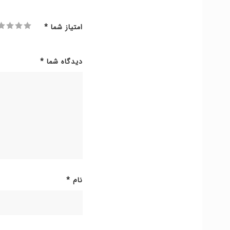
امتیاز شما
*
دیدگاه شما
*
نام
*