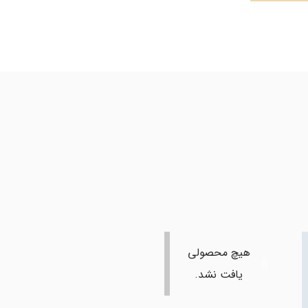
هیچ محصولی
یافت نشد.