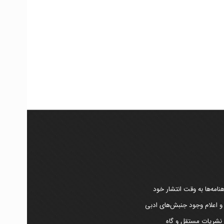
امه‌ها به وقت انتشار خود
 و اعلام وجود جنبش‌های ادبی
ر نشریات مستقل و گاه