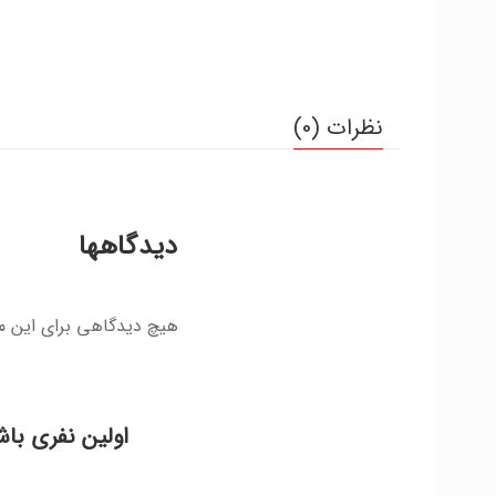
نظرات (0)
دیدگاهها
هیچ دیدگاهی برای این 
اولین نفری باش