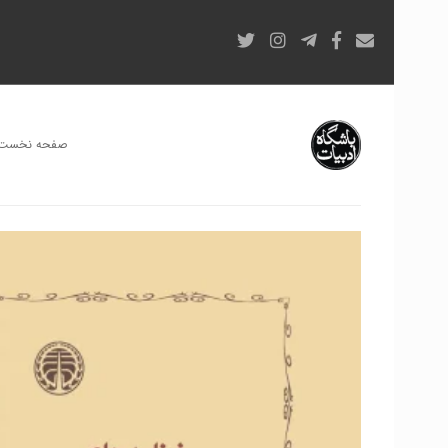
صفحه نخست