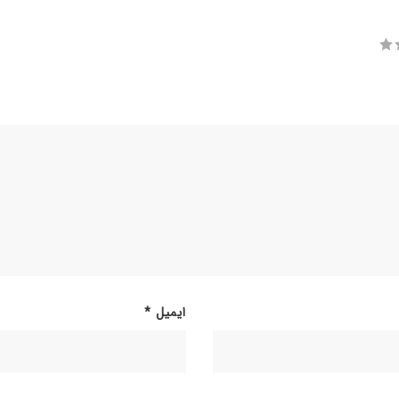
ایمیل
*