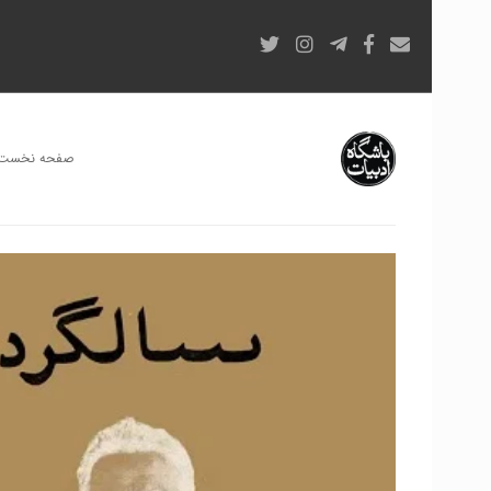
صفحه نخست