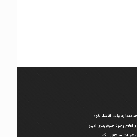
امه‌ها به وقت انتشار خود
 و اعلام وجود جنبش‌های ادبی
ر نشریات مستقل و گاه