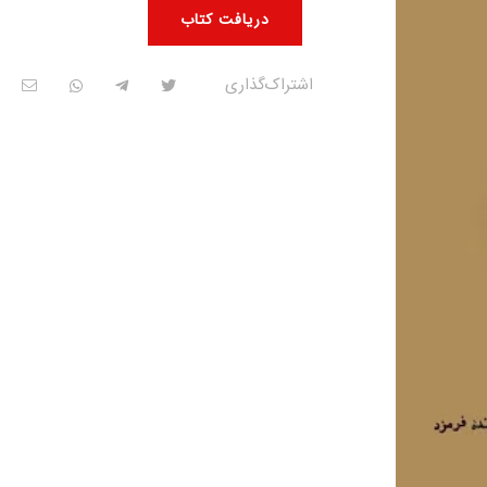
دریافت کتاب
اشتراک‌گذاری