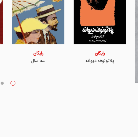
رایگان
رایگان
پلاتونوف دیوانه
سه سال