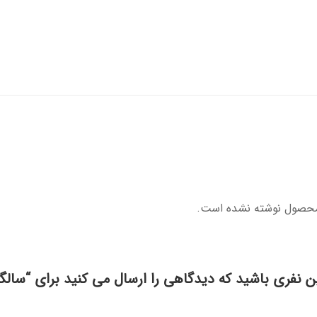
محصول نوشته نشده است.
ین نفری باشید که دیدگاهی را ارسال می کنید برای “سالگر