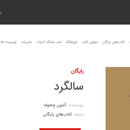
ب
کتاب‌های رایگان
معرفی کتاب
فروشگاه
نشر باشگاه ادبیات
نشریات
نویسنده ها
رایگان
سالگرد
نویسنده:
آنتون چخوف
دسته:
کتاب‌های رایگان