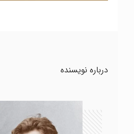
درباره نویسنده