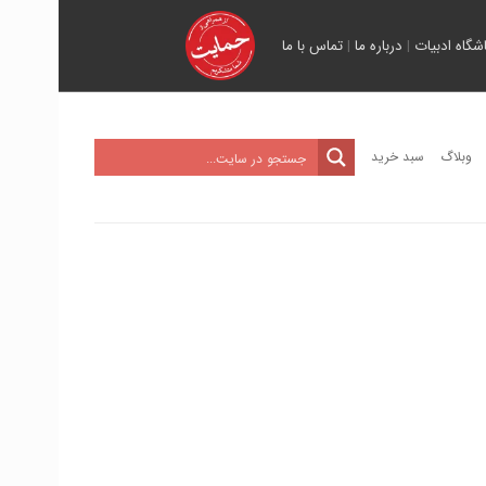
اشگاه ادبیات
|
درباره ما
|
تماس با ما
وبلاگ
سبد خرید