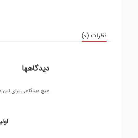
نظرات (0)
دیدگاهها
هیچ دیدگاهی برای این 
اول