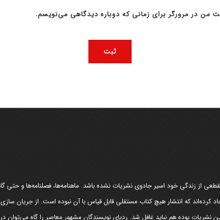
ت من در مرورگر برای زمانی که دوباره دیدگاهی می‌نویسم.
عی از زندگی خود اسیر جادوی نشریات نشده باشد. ماهنامه‌ها، فصلنامه‌ها و حتی گاهن
د کرده‌اند که انتشار هیچ کتاب مستقلی قابل قیاس با آن نبوده است. از جریان سازی
مین نشریات بوده هم نباید غافل شد. ردپای نویسندگان مشهور معاصر را گاه می‌توان د