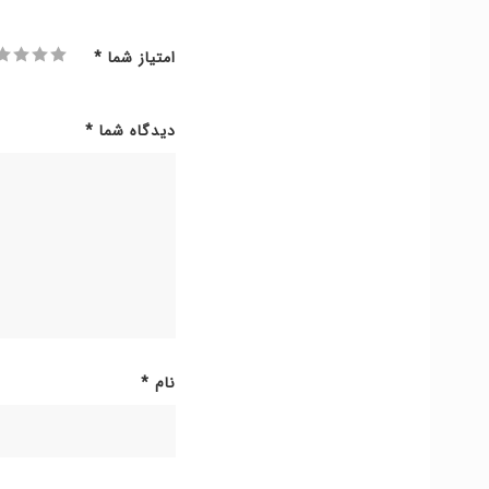
امتیاز شما
*
دیدگاه شما
*
نام
*