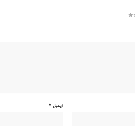
ایمیل
*