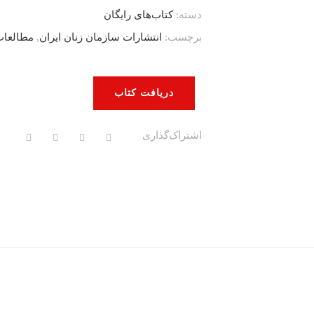
دسته:
کتاب‌های رایگان
برچسب:
انتشارات سازمان زنان ایران
,
مطالعات
دریافت کتاب
اشتراک‌گذاری