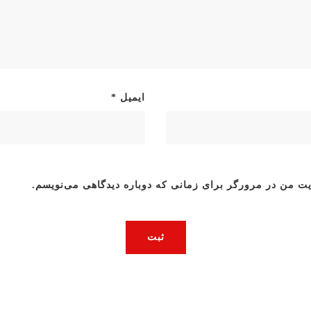
ایمیل
*
یت من در مرورگر برای زمانی که دوباره دیدگاهی می‌نویسم.