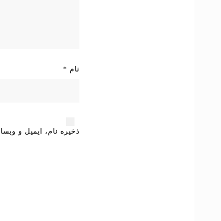
نام
*
ذخیره نام، ایمیل و وبسا