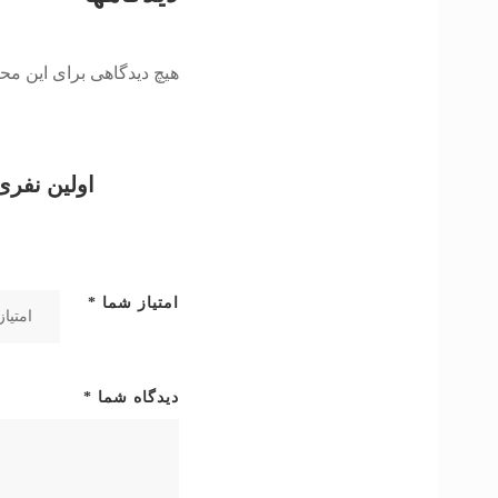
هیچ دیدگاهی برای این م
اولین نفری
امتیاز شما
*
دیدگاه شما
*