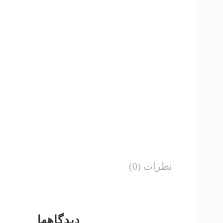
نظرات (0)
دیدگاهها