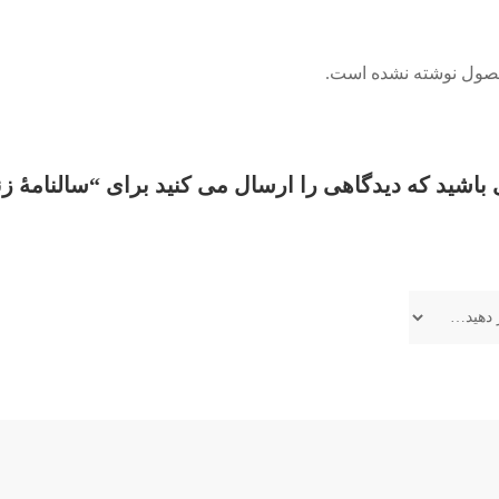
حصول نوشته نشده است.
 باشید که دیدگاهی را ارسال می کنید برای “سالنامۀ زن