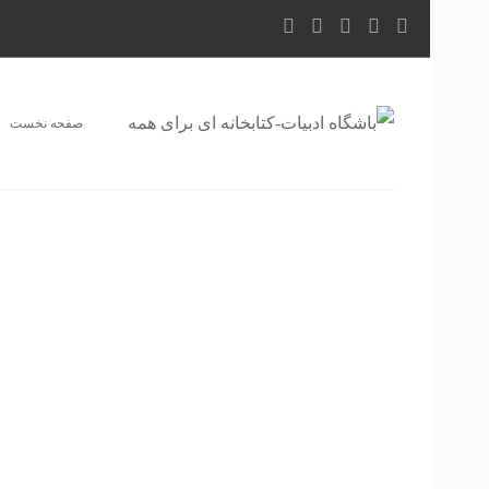
صفحه نخست