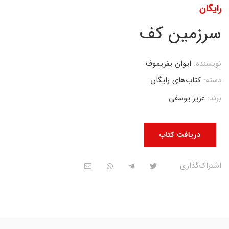
رایگان
سرزمین کف
نویسنده:
ایوان یفریموف
دسته:
کتاب‌های رایگان
برند:
عزیز یوسفی
دریافت کتاب
اشتراک‌گذاری