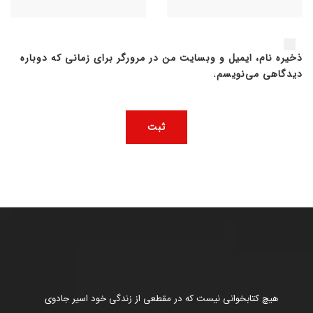
ذخیره نام، ایمیل و وبسایت من در مرورگر برای زمانی که دوباره
دیدگاهی می‌نویسم.
هیچ کتابخوانی نیست که در مقطعی از زندگی خود اسیر جادوی