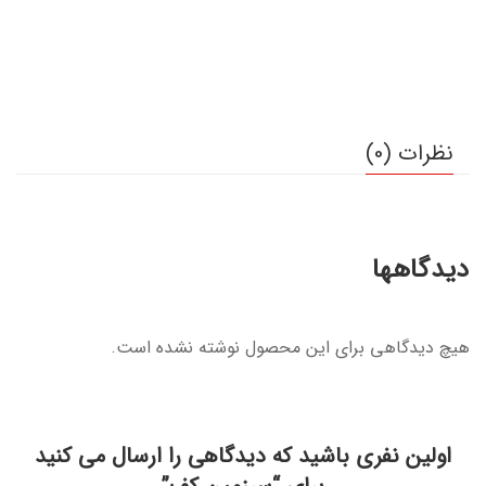
نظرات (0)
دیدگاهها
هیچ دیدگاهی برای این محصول نوشته نشده است.
اولین نفری باشید که دیدگاهی را ارسال می کنید