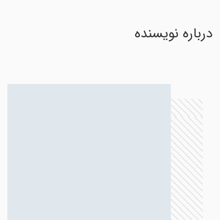
درباره نویسنده