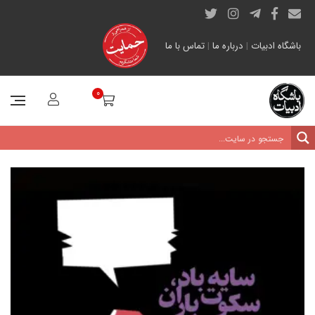
باشگاه ادبیات
|
درباره ما
|
تماس با ما
0