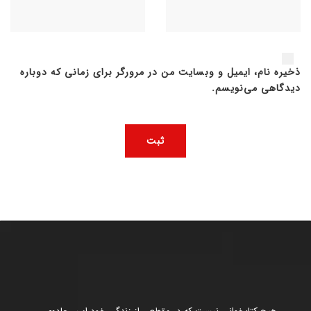
ذخیره نام، ایمیل و وبسایت من در مرورگر برای زمانی که دوباره
دیدگاهی می‌نویسم.