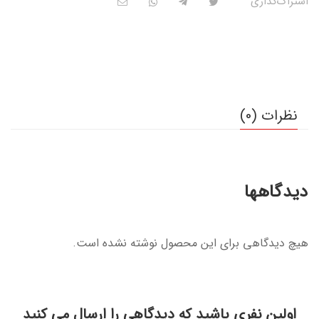
اشتراک‌گذاری
نظرات (0)
دیدگاهها
هیچ دیدگاهی برای این محصول نوشته نشده است.
اولین نفری باشید که دیدگاهی را ارسال می کنید