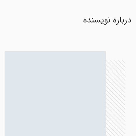
درباره نویسنده