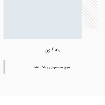
رنه گنون
هیچ محصولی یافت نشد.