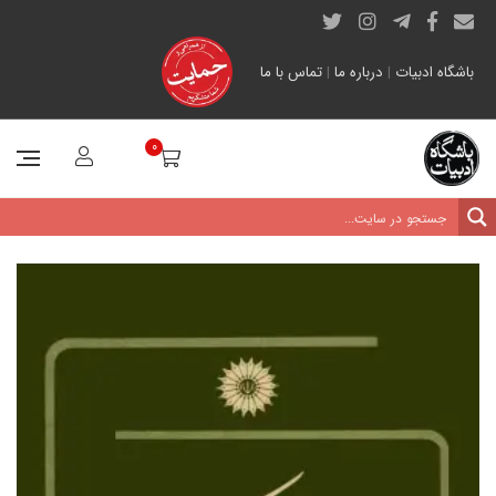
باشگاه ادبیات
|
درباره ما
|
تماس با ما
0