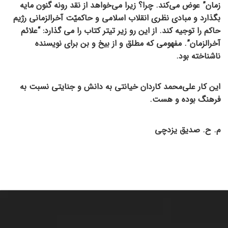
زمان” عوض می‌کند. چرا؟ زیرا می‌خواهد از نقد رونه گنون مایه
بگذارد و مبادی نظری انقلاب اسلامی و حاکمیّت آخرالزمانی رژیم
حاکم را توجیه کند. از این رو زیر تیتر کتاب را می گذارد: “علائم
آخرالزمان”. مفهومی که مطلق و از بیخ و بن برای نویسنده
ناشناخته بود‌.
این کار علی‌محمد کاردان خیانتی به دانش و جنایتی نسبت به
فرهنگ بوده و هست.
م. ح. صدیق یزدچی