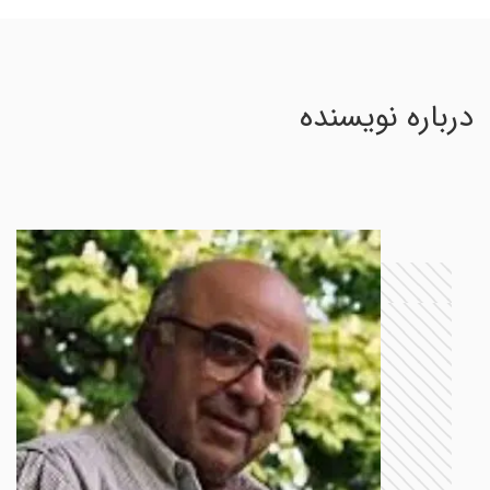
درباره نویسنده