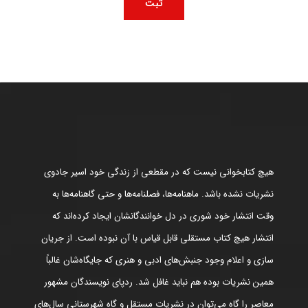
هیچ کتابخوانی نیست که در مقطعی از زندگی خود اسیر جادوی
نشریات نشده باشد. ماهنامه‌ها، فصلنامه‌ها و حتی گاهنامه‌ها به
وقت انتشار خود شوری در دل خوانندگانشان ایجاد کرده‌اند که
انتشار هیچ کتاب مستقلی قابل قیاس با آن نبوده است. از جریان
سازی و اعلام وجود جنبش‌های ادبی و هنری که جایگاه‌شان غالباً
همین نشریات بوده هم نباید غافل شد. ردپای نویسندگان مشهور
معاصر را گاه می‌توان در نشریات مستقل و گاه شهرستانی سال‌های