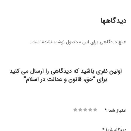
دیدگاهها
هیچ دیدگاهی برای این محصول نوشته نشده است.
اولین نفری باشید که دیدگاهی را ارسال می کنید
برای “حق، قانون و عدالت در اسلام”
امتیاز شما
*
دیدگاه شما
*