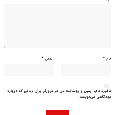
نام
*
ایمیل
*
ذخیره نام، ایمیل و وبسایت من در مرورگر برای زمانی که دوباره
دیدگاهی می‌نویسم.