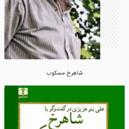
شاهرخ مسکوب