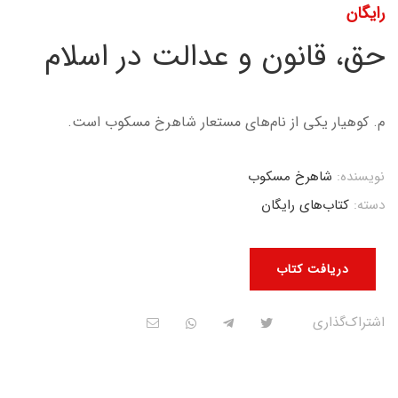
رایگان
حق، قانون و عدالت در اسلام
م. کوهیار یکی از نام‌های مستعار شاهرخ مسکوب است.
نویسنده:
شاهرخ مسکوب
دسته:
کتاب‌های رایگان
دریافت کتاب
اشتراک‌گذاری