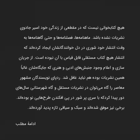
هیچ کتابخوانی نیست که در مقطعی از زندگی خود اسیر جادوی
نشریات نشده باشد. ماهنامه‌ها، فصلنامه‌ها و حتی گاهنامه‌ها به
وقت انتشار خود شوری در دل خوانندگانشان ایجاد کرده‌اند که
انتشار هیچ کتاب مستقلی قابل قیاس با آن نبوده است. از جریان
سازی و اعلام وجود جنبش‌های ادبی و هنری که جایگاه‌شان غالباً
همین نشریات بوده هم نباید غافل شد. ردپای نویسندگان مشهور
معاصر را گاه می‌توان در نشریات مستقل و گاه شهرستانی سال‌های
دور پیدا کردکه با سری پر شور در پی افکندن طرح‌هایی نو بوده‌اند.
برخی نیز موفق شده‌اند و سبک و سیاقی تازه پدید آورده‌اند.
ادامۀ مطلب