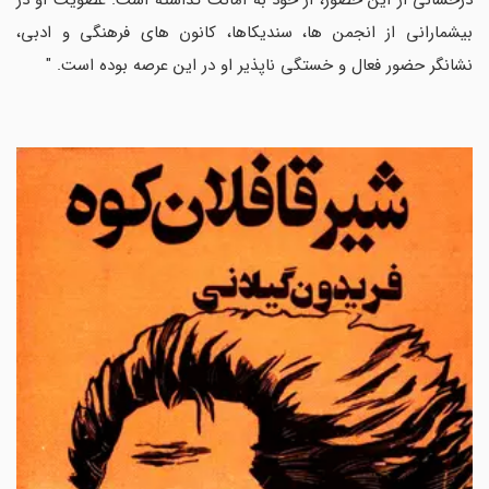
بیشمارانی از انجمن ها، سندیکاها، کانون های فرهنگی و ادبی،
نشانگر حضور فعال و خستگی ناپذیر او در این عرصه بوده است. "