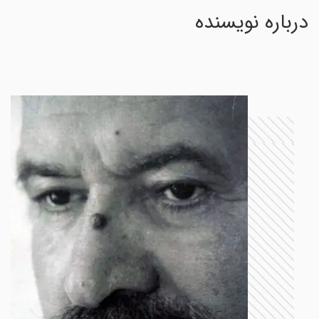
درباره نویسنده