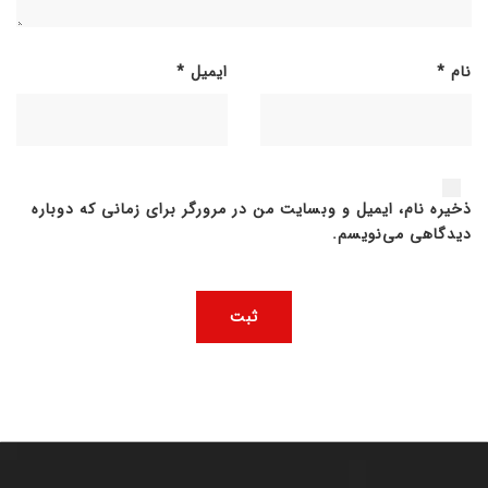
نام
*
ایمیل
*
ذخیره نام، ایمیل و وبسایت من در مرورگر برای زمانی که دوباره
دیدگاهی می‌نویسم.