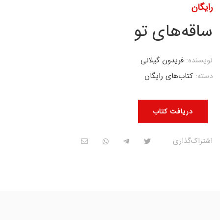
رایگان
ساقه‌های تو
نویسنده:
فریدون گیلانی
دسته:
کتاب‌های رایگان
دریافت کتاب
اشتراک‌گذاری