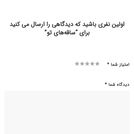
اولین نفری باشید که دیدگاهی را ارسال می کنید
برای “ساقه‌های تو”
امتیاز شما
*
دیدگاه شما
*