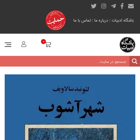
باشگاه ادبیات
|
درباره ما
|
تماس با ما
0