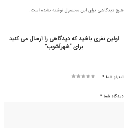
هیچ دیدگاهی برای این محصول نوشته نشده است.
اولین نفری باشید که دیدگاهی را ارسال می کنید
برای “شهرآشوب”
امتیاز شما
*
دیدگاه شما
*