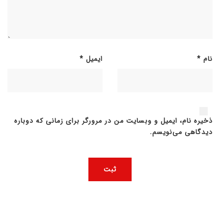
نام
*
ایمیل
*
ذخیره نام، ایمیل و وبسایت من در مرورگر برای زمانی که دوباره
دیدگاهی می‌نویسم.