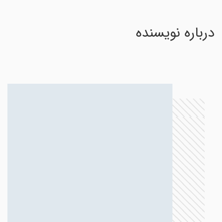
درباره نویسنده