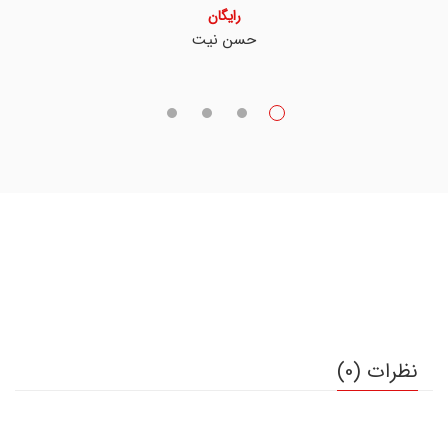
رایگان
حسن نیت
نظرات (0)