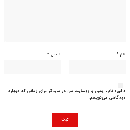
نام
*
ایمیل
*
ذخیره نام، ایمیل و وبسایت من در مرورگر برای زمانی که دوباره
دیدگاهی می‌نویسم.