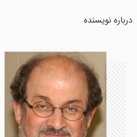
درباره نویسنده