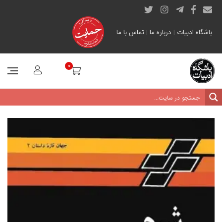
باشگاه ادبیات
|
درباره ما
|
تماس با ما
0