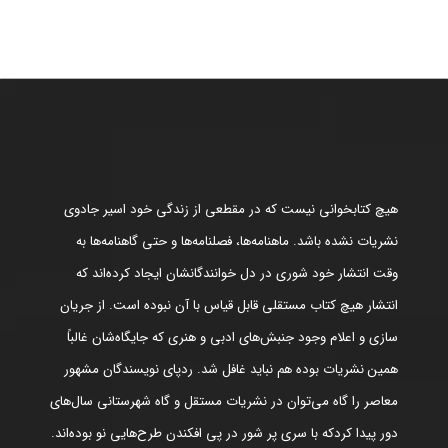
هیچ کتابخوانی نیست که در مقطعی از زندگی خود اسیر جادوی
نشریات نشده باشد. ماهنامه‌ها، فصلنامه‌ها و حتی گاهنامه‌ها به
وقت انتشار خود شوری در دل خوانندگانشان ایجاد کرده‌اند که
انتشار هیچ کتاب مستقلی قابل قیاس با آن نبوده است. از جریان
سازی و اعلام وجود جنبش‌های ادبی و هنری که جایگاه‌شان غالباً
همین نشریات بوده هم نباید غافل شد. ردپای نویسندگان مشهور
معاصر را گاه می‌توان در نشریات مستقل و گاه شهرستانی سال‌های
دور پیدا کردکه با سری پر شور در پی افکندن طرح‌هایی نو بوده‌اند.