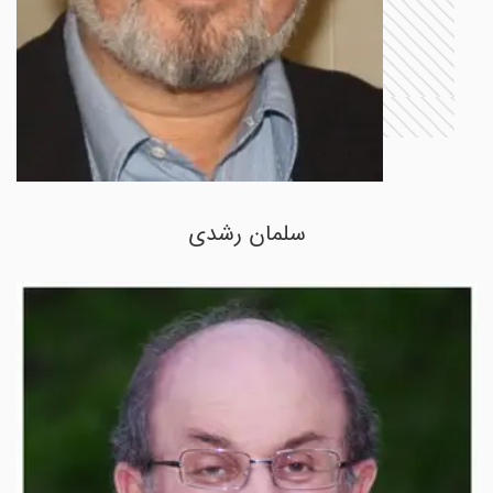
سلمان رشدی