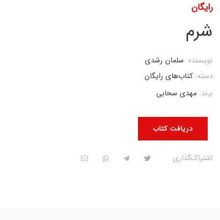
رایگان
شرم
نویسنده:
سلمان رشدی
دسته:
کتاب‌های رایگان
برند:
مهدی سحابی
دریافت کتاب
اشتراک‌گذاری