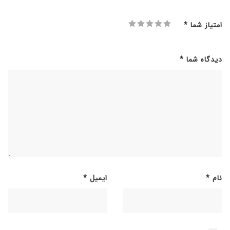
امتیاز شما
*
دیدگاه شما
*
نام
*
ایمیل
*