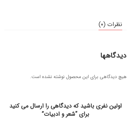
نظرات (0)
دیدگاهها
هیچ دیدگاهی برای این محصول نوشته نشده است.
اولین نفری باشید که دیدگاهی را ارسال می کنید
برای “شعر و ادبیات”