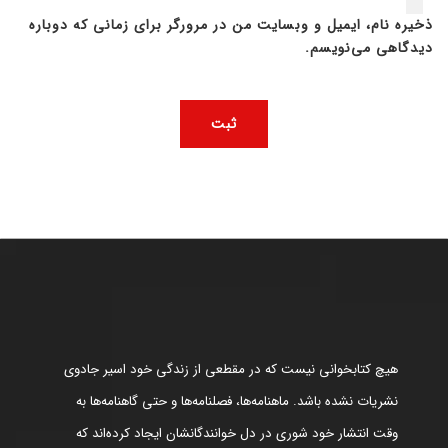
ذخیره نام، ایمیل و وبسایت من در مرورگر برای زمانی که دوباره
دیدگاهی می‌نویسم.
هیچ کتابخوانی نیست که در مقطعی از زندگی خود اسیر جادوی
نشریات نشده باشد. ماهنامه‌ها، فصلنامه‌ها و حتی گاهنامه‌ها به
وقت انتشار خود شوری در دل خوانندگانشان ایجاد کرده‌اند که