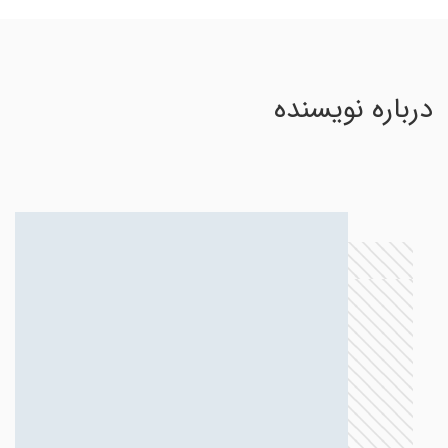
درباره نویسنده