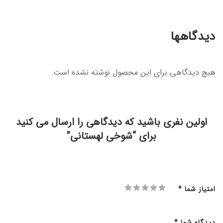
دیدگاهها
هیچ دیدگاهی برای این محصول نوشته نشده است.
اولین نفری باشید که دیدگاهی را ارسال می کنید
برای “شوخی لهستانی”
امتیاز شما
*
دیدگاه شما
*