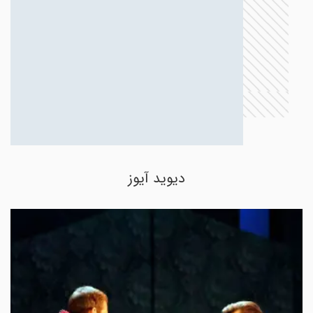
دیوید آیوز