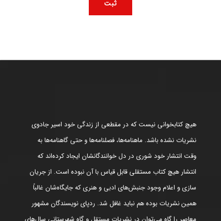
هیچ کتابخوانی نیست که در مقطعی از زندگی خود اسیر جادوی
نشریات نشده باشد. ماهنامه‌ها، فصلنامه‌ها و حتی گاهنامه‌ها به
وقت انتشار خود شوری در دل خوانندگانشان ایجاد کرده‌اند که
انتشار هیچ کتاب مستقلی قابل قیاس با آن نبوده است. از جریان
سازی و اعلام وجود جنبش‌های ادبی و هنری که جایگاه‌شان غالباً
همین نشریات بوده هم نباید غافل شد. ردپای نویسندگان مشهور
معاصر را گاه می‌توان در نشریات مستقل و گاه شهرستانی سال‌های