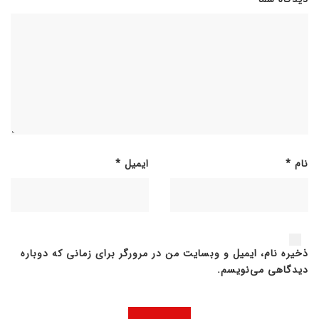
نام
*
ایمیل
*
ذخیره نام، ایمیل و وبسایت من در مرورگر برای زمانی که دوباره
دیدگاهی می‌نویسم.