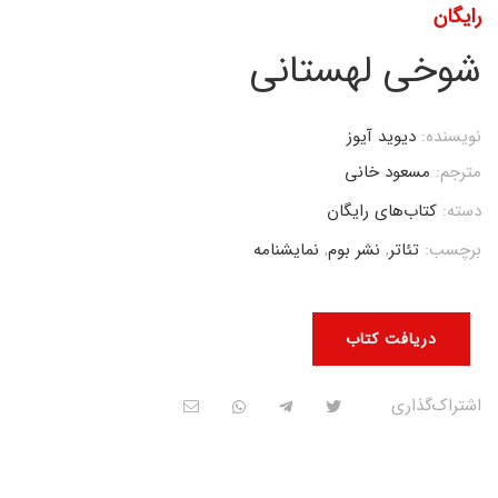
رایگان
شوخی لهستانی
نویسنده:
دیوید آیوز
مترجم:
مسعود خانی
دسته:
کتاب‌های رایگان
برچسب:
تئاتر
,
نشر بوم
,
نمایشنامه
دریافت کتاب
اشتراک‌گذاری